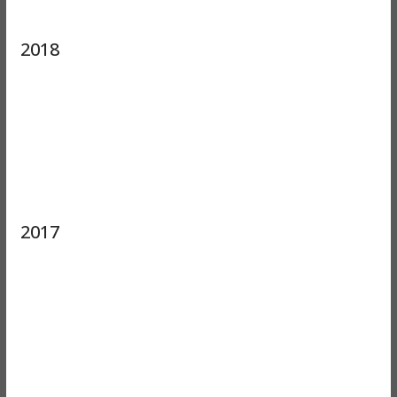
2018
2017