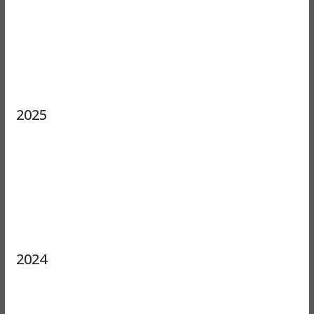
2025
2024