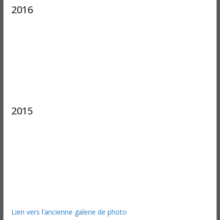
2016
2015
Lien vers l’ancienne galerie de photo