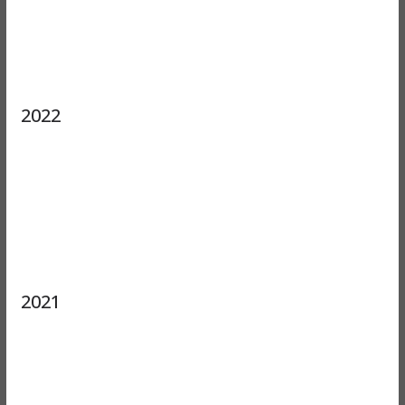
2022
2021