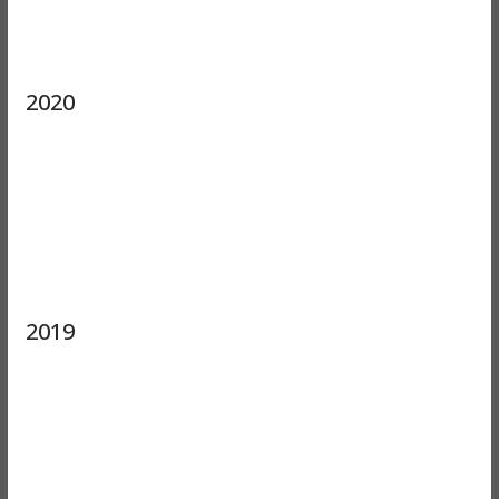
2020
2019