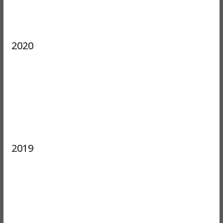
2020
2019