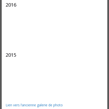
2016
2015
Lien vers l’ancienne galerie de photo