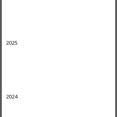
2025
2024