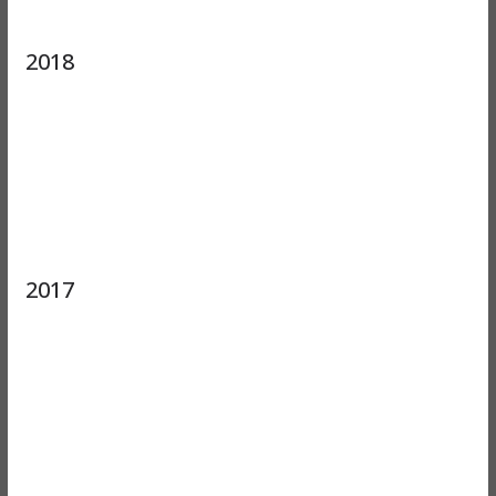
2018
2017