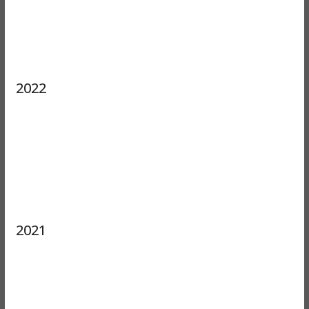
2022
2021