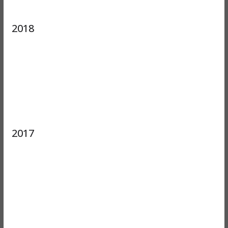
2018
2017