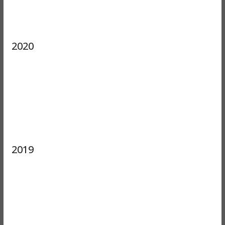
2020
2019