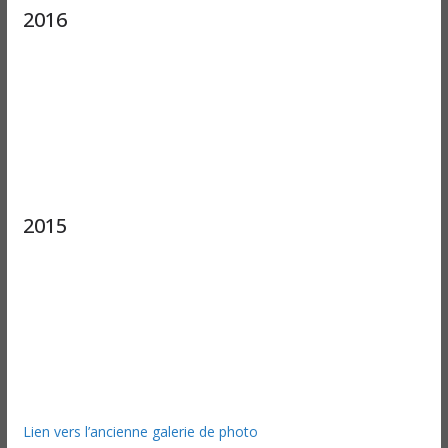
2016
2015
Lien vers l’ancienne galerie de photo