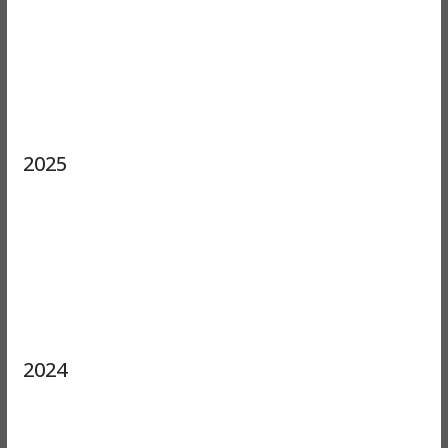
2025
2024