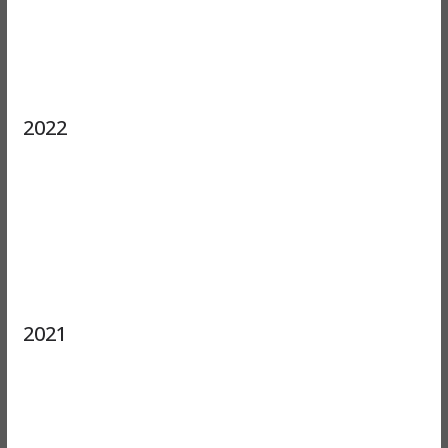
2022
2021