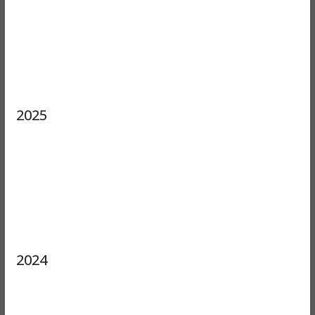
2025
2024