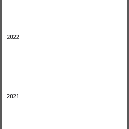
2022
2021