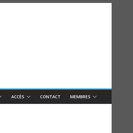
ACCÈS
CONTACT
MEMBRES