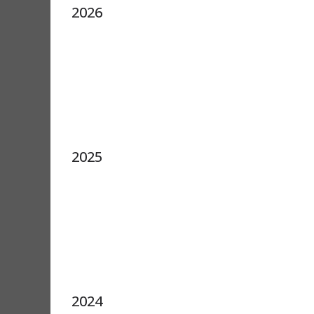
2026
2025
2024