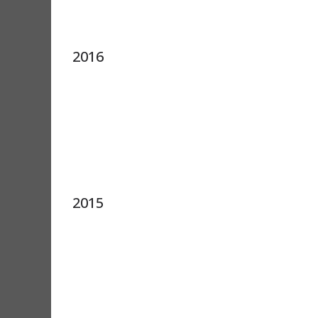
2016
2015