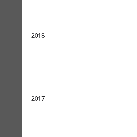
2018
2017