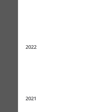
2022
2021