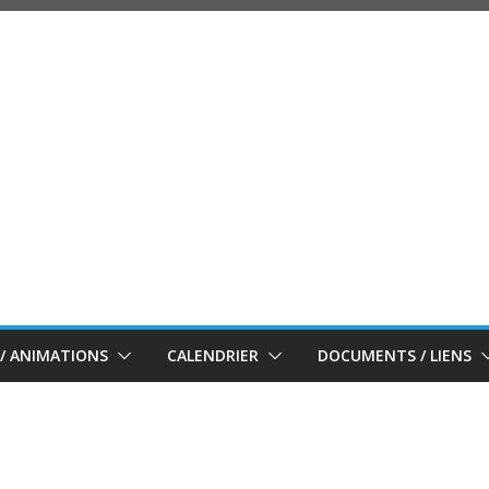
/ ANIMATIONS
CALENDRIER
DOCUMENTS / LIENS