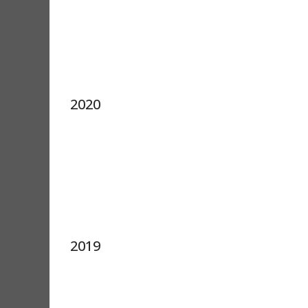
2020
2019