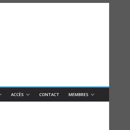
ACCÈS
CONTACT
MEMBRES