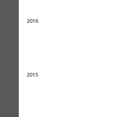
2016
2015