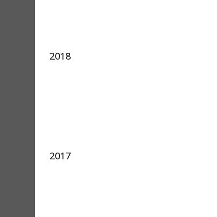
2018
2017