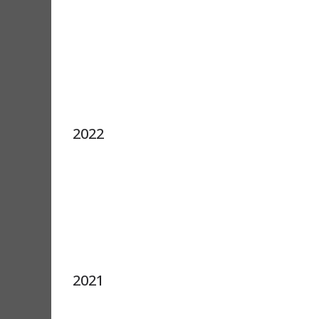
2022
2021