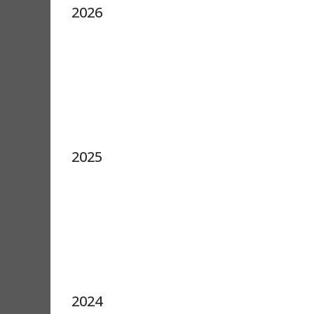
2026
2025
2024