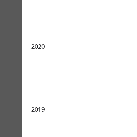
2020
2019