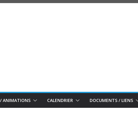
/ ANIMATIONS
CALENDRIER
DOCUMENTS / LIENS