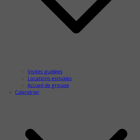
Visites guidées
Locations estivales
Accueil de groupe
Calendrier