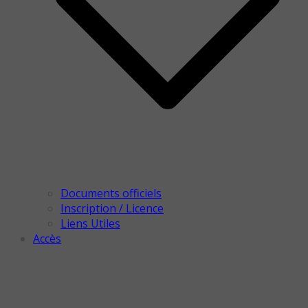
Documents officiels
Inscription / Licence
Liens Utiles
Accès