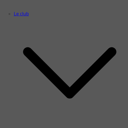
Le club