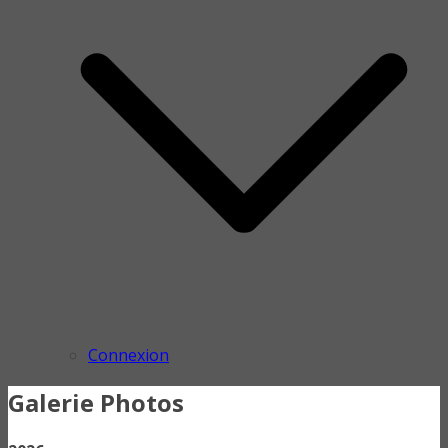
Connexion
Galerie Photos