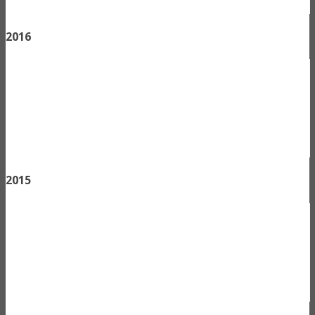
2016
2015