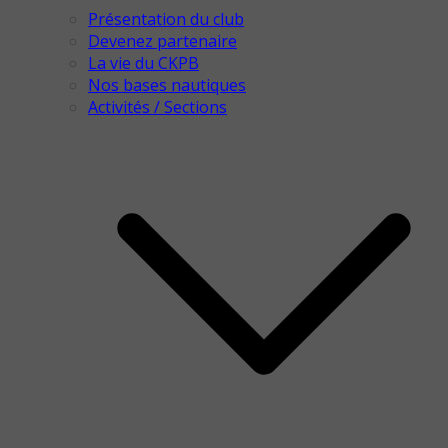
Présentation du club
Devenez partenaire
La vie du CKPB
Nos bases nautiques
Activités / Sections