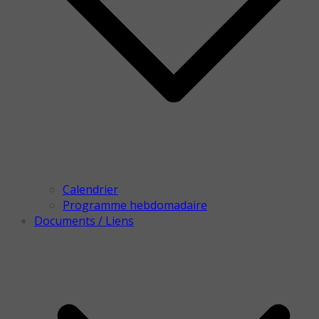
Calendrier
Programme hebdomadaire
Documents / Liens