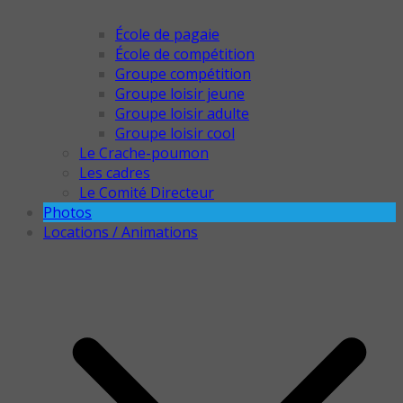
École de pagaie
École de compétition
Groupe compétition
Groupe loisir jeune
Groupe loisir adulte
Groupe loisir cool
Le Crache-poumon
Les cadres
Le Comité Directeur
Photos
Locations / Animations