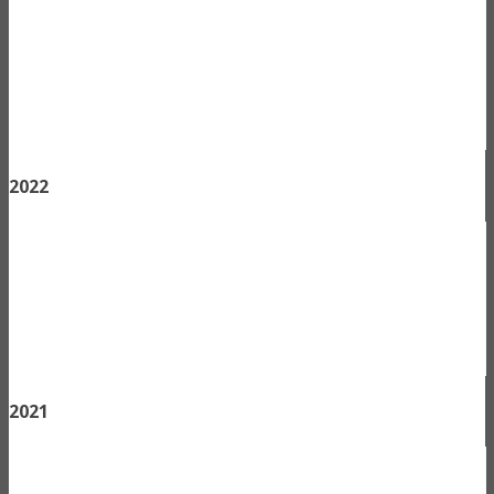
2022
2021