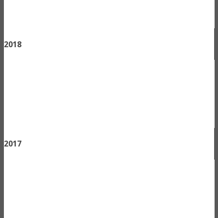
2018
2017