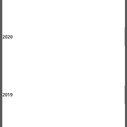
2020
2019