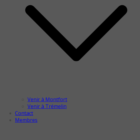
Venir à Montfort
Venir à Trémelin
Contact
Membres