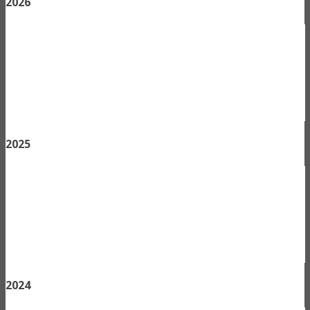
2026
2025
2024