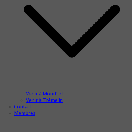
Venir à Montfort
Venir à Trémelin
Contact
Membres