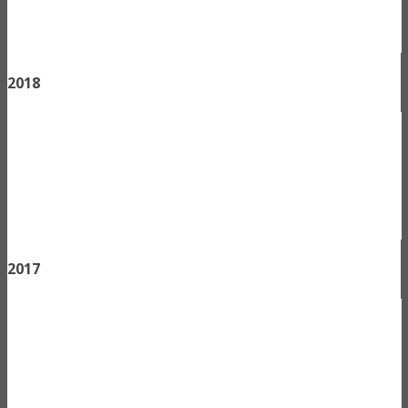
2018
2017