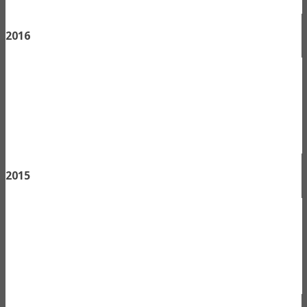
2016
2015