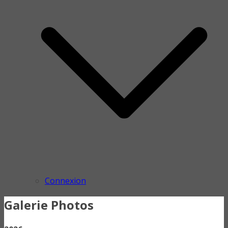
Connexion
Galerie Photos