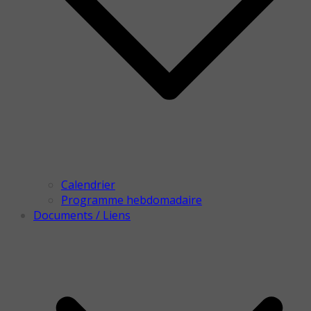
Calendrier
Programme hebdomadaire
Documents / Liens