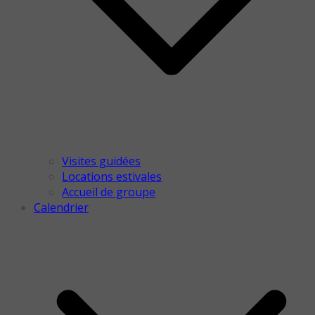
Visites guidées
Locations estivales
Accueil de groupe
Calendrier