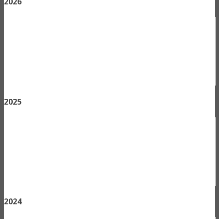
2026
2025
2024