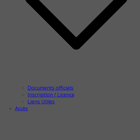
Documents officiels
Inscription / Licence
Liens Utiles
Accès