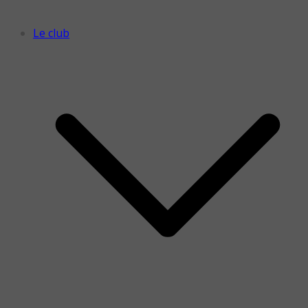
Le club