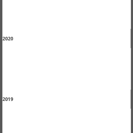
2020
2019