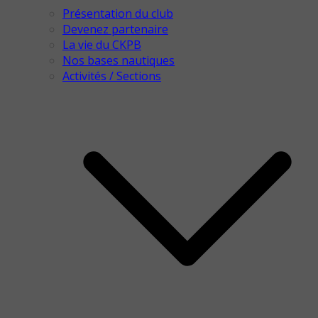
Présentation du club
Devenez partenaire
La vie du CKPB
Nos bases nautiques
Activités / Sections