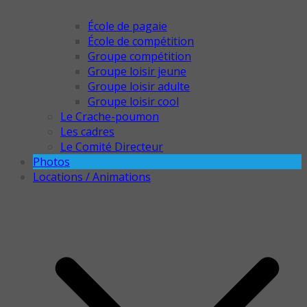
École de pagaie
École de compétition
Groupe compétition
Groupe loisir jeune
Groupe loisir adulte
Groupe loisir cool
Le Crache-poumon
Les cadres
Le Comité Directeur
Photos
Locations / Animations