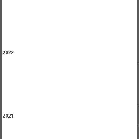
2022
2021