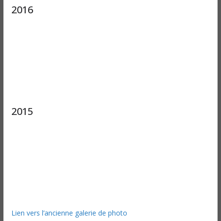
2016
2015
Lien vers l’ancienne galerie de photo