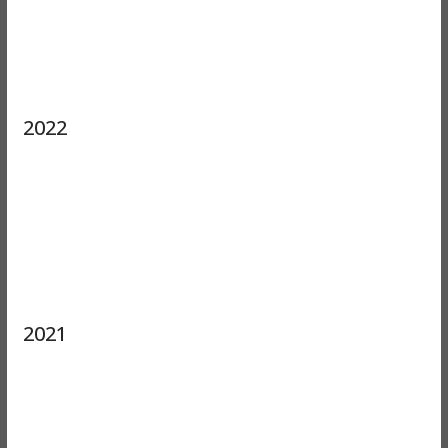
2022
2021