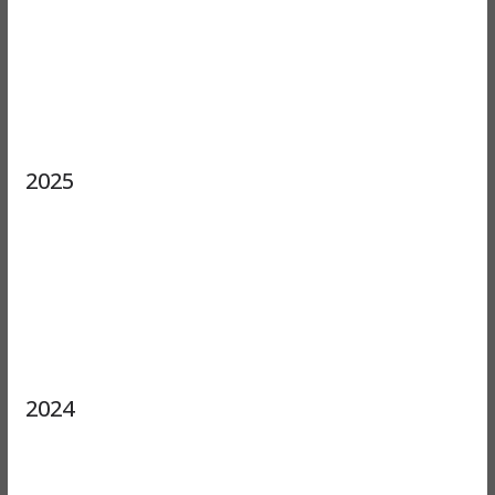
2025
2024