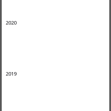
2020
2019