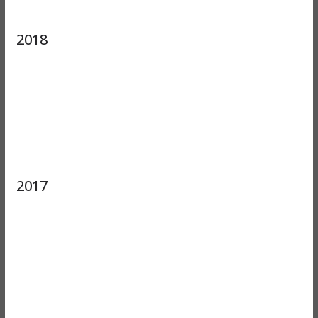
2018
2017