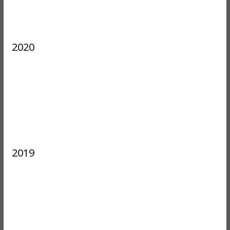
2020
2019