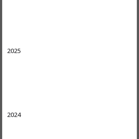
2025
2024