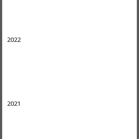
2022
2021