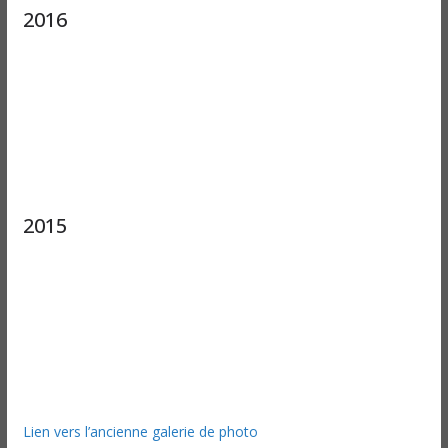
2016
2015
Lien vers l’ancienne galerie de photo