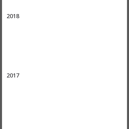
2018
2017