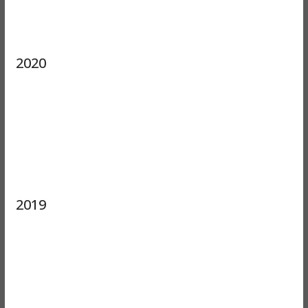
2020
2019