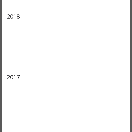
2018
2017