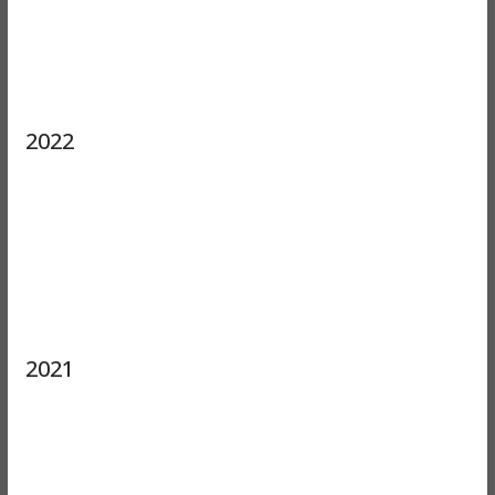
2022
2021