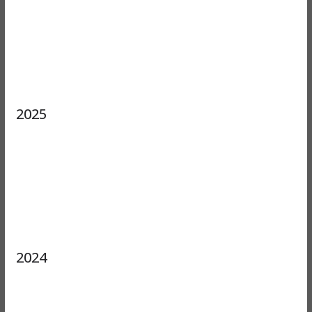
2025
2024