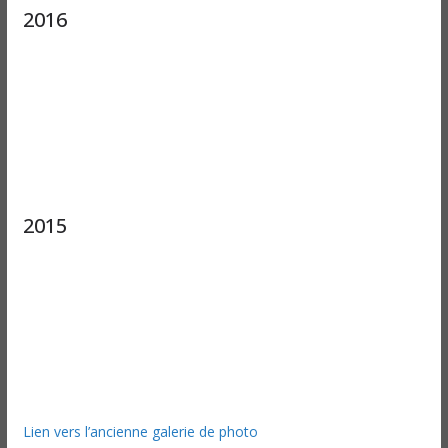
2016
2015
Lien vers l’ancienne galerie de photo