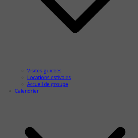
Visites guidées
Locations estivales
Accueil de groupe
Calendrier