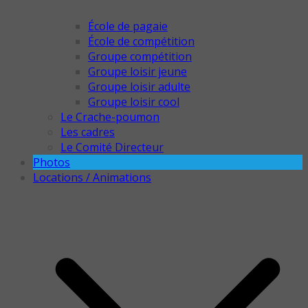
École de pagaie
École de compétition
Groupe compétition
Groupe loisir jeune
Groupe loisir adulte
Groupe loisir cool
Le Crache-poumon
Les cadres
Le Comité Directeur
Photos
Locations / Animations