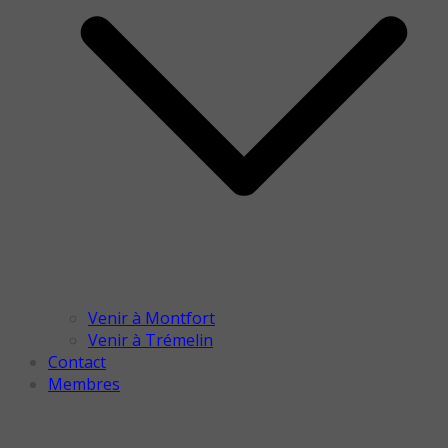
Venir à Montfort
Venir à Trémelin
Contact
Membres