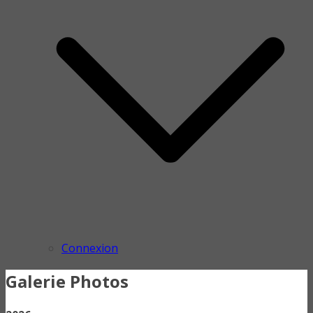
Connexion
Galerie Photos