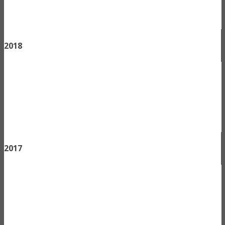
2018
2017