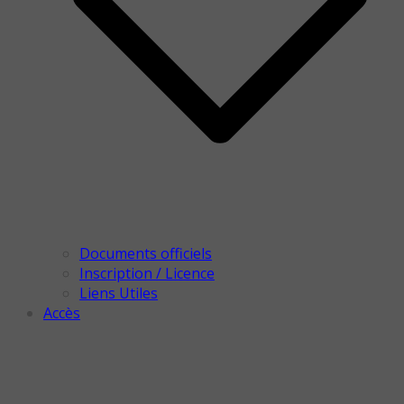
Documents officiels
Inscription / Licence
Liens Utiles
Accès