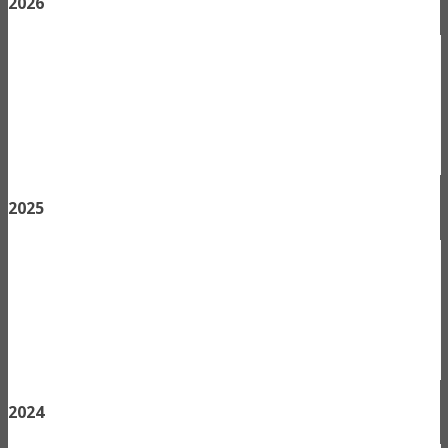
2026
2025
2024