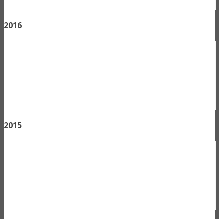
2016
2015