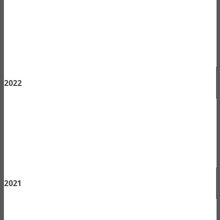
2022
2021