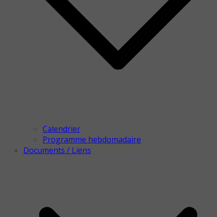
Calendrier
Programme hebdomadaire
Documents / Liens