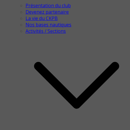
Présentation du club
Devenez partenaire
La vie du CKPB
Nos bases nautiques
Activités / Sections