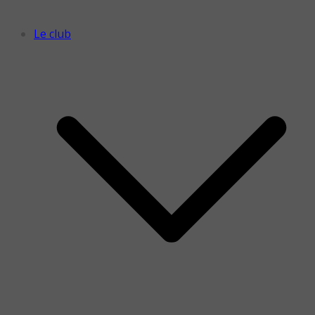
Le club