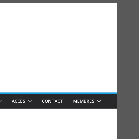
ACCÈS
CONTACT
MEMBRES