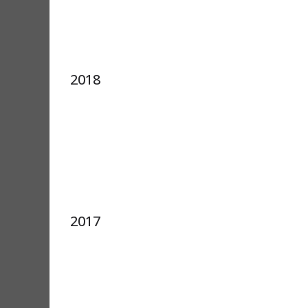
2018
2017