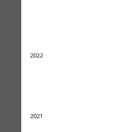
2022
2021