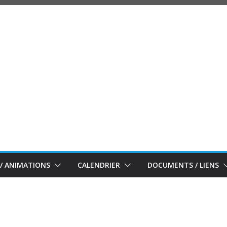
/ ANIMATIONS
CALENDRIER
DOCUMENTS / LIENS