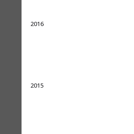
2016
2015