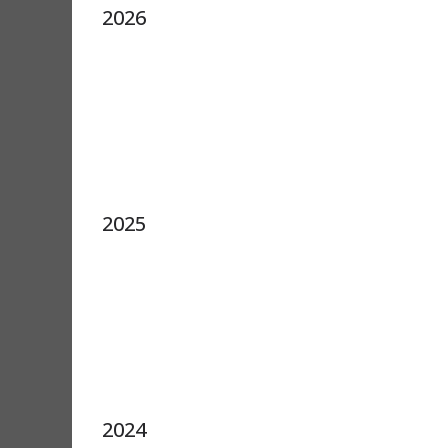
2026
2025
2024