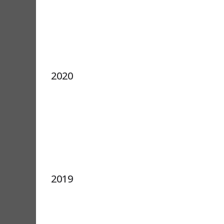
2020
2019