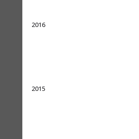
2016
2015