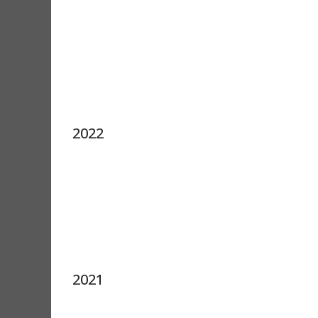
2022
2021