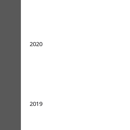
2020
2019