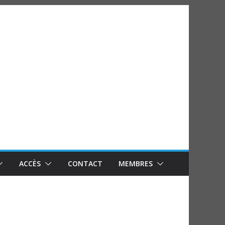
ACCÈS
CONTACT
MEMBRES