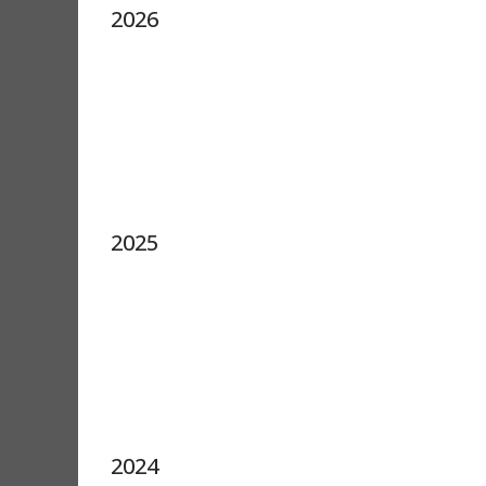
2026
2025
2024