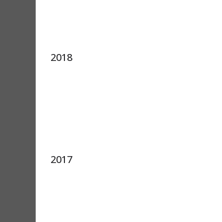
2018
2017