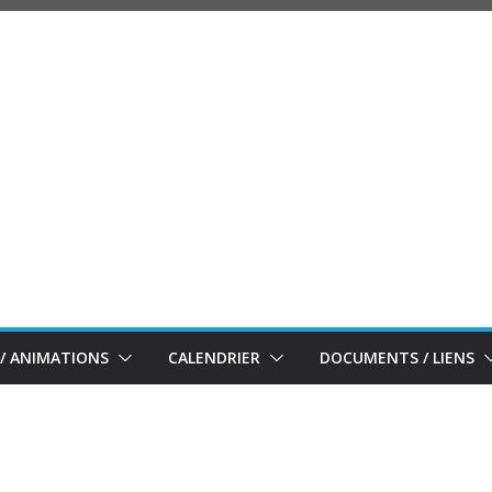
/ ANIMATIONS
CALENDRIER
DOCUMENTS / LIENS