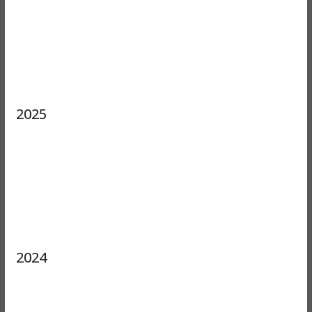
2025
2024