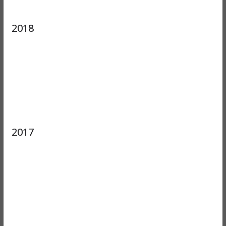
2018
2017