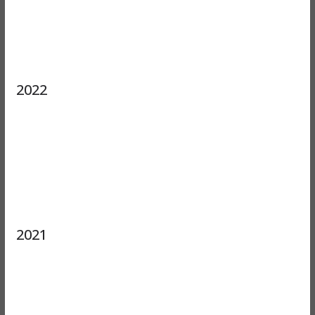
2022
2021