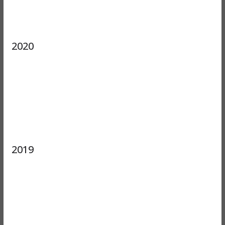
2020
2019