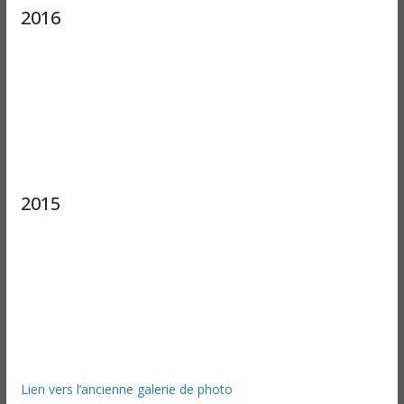
2016
2015
Lien vers l’ancienne galerie de photo