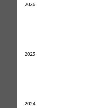
2026
2025
2024