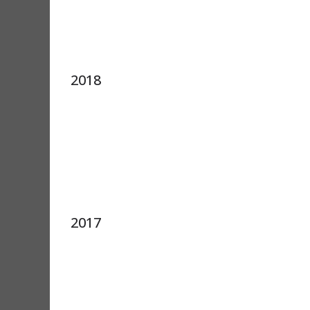
2018
2017