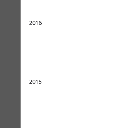
2016
2015