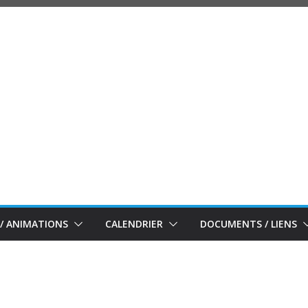
/ ANIMATIONS
CALENDRIER
DOCUMENTS / LIENS