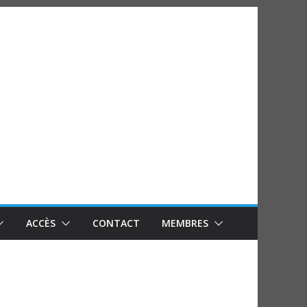
ACCÈS
CONTACT
MEMBRES