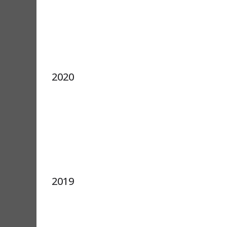
2020
2019