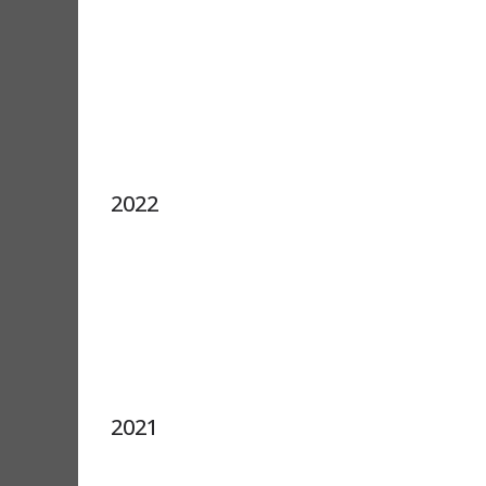
2022
2021