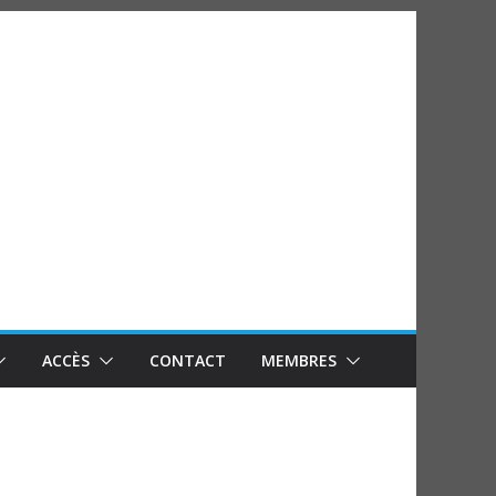
ACCÈS
CONTACT
MEMBRES