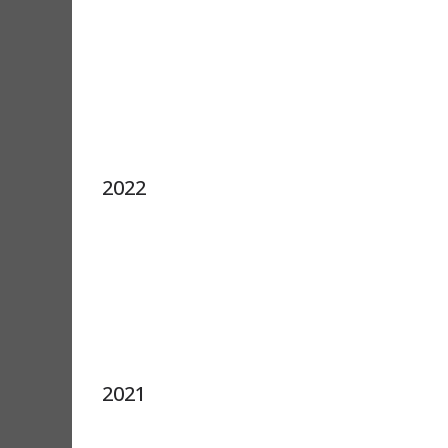
2022
2021