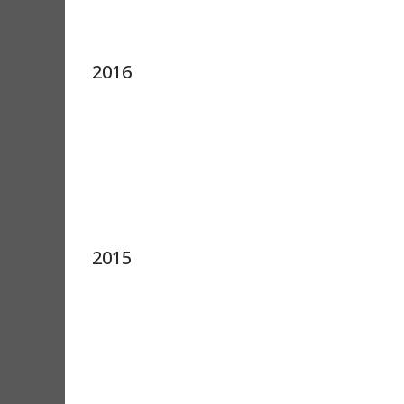
2016
2015