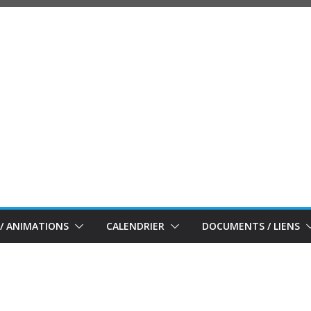
/ ANIMATIONS
CALENDRIER
DOCUMENTS / LIENS