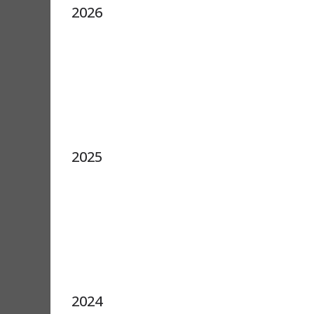
2026
2025
2024