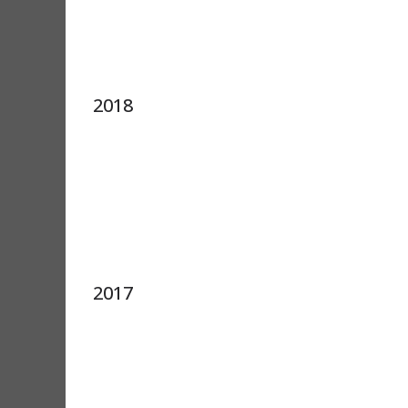
2018
2017