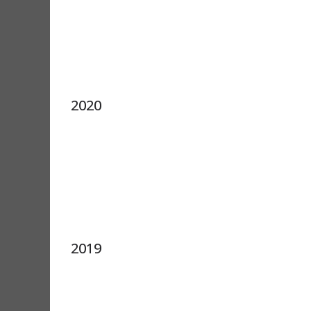
2020
2019