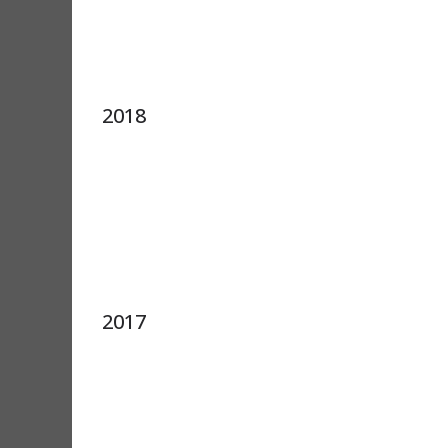
2018
2017