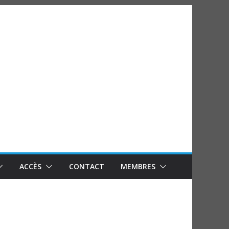
ACCÈS
CONTACT
MEMBRES