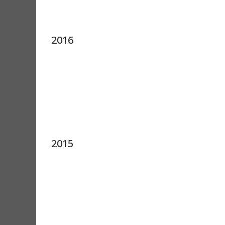
2016
2015