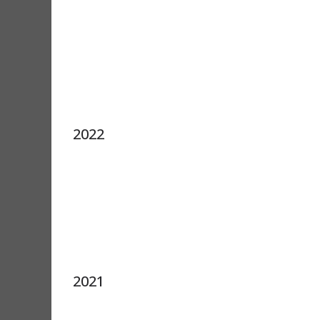
2022
2021