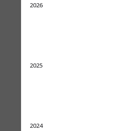
2026
2025
2024