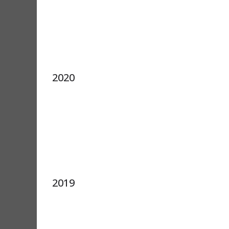
2020
2019