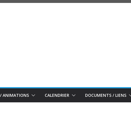
/ ANIMATIONS
CALENDRIER
DOCUMENTS / LIENS