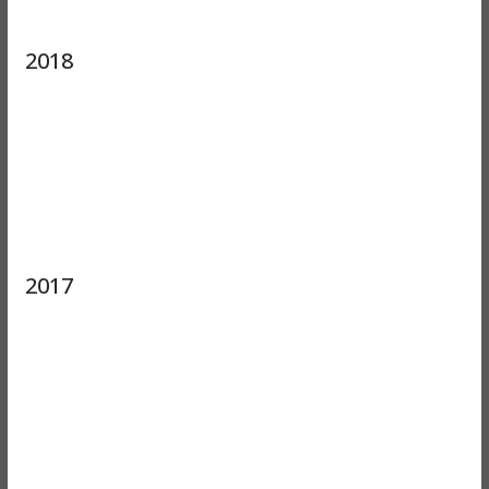
2018
2017