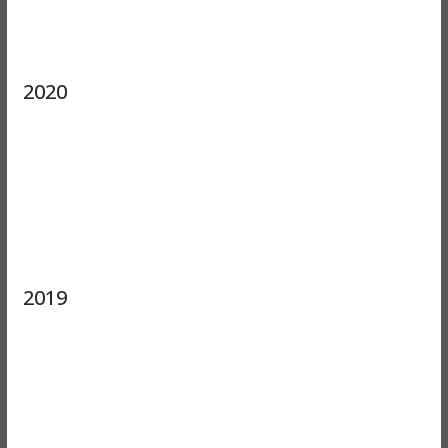
2020
2019