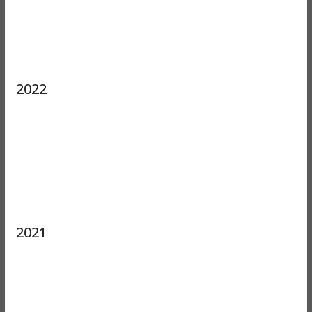
2022
2021