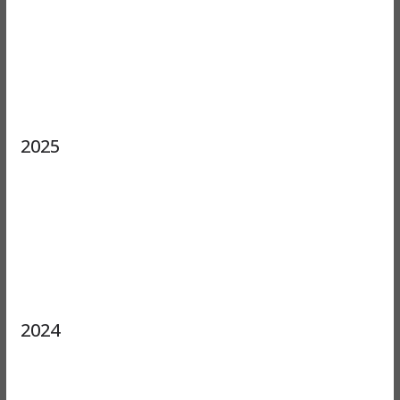
2025
2024