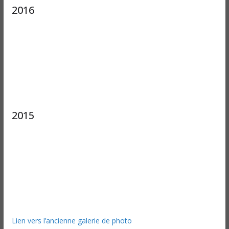
2016
2015
Lien vers l’ancienne galerie de photo