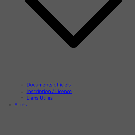
Documents officiels
Inscription / Licence
Liens Utiles
Accès