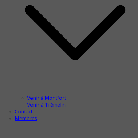
Venir à Montfort
Venir à Trémelin
Contact
Membres