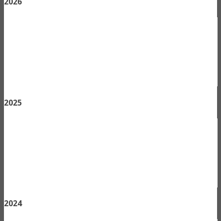
2026
2025
2024