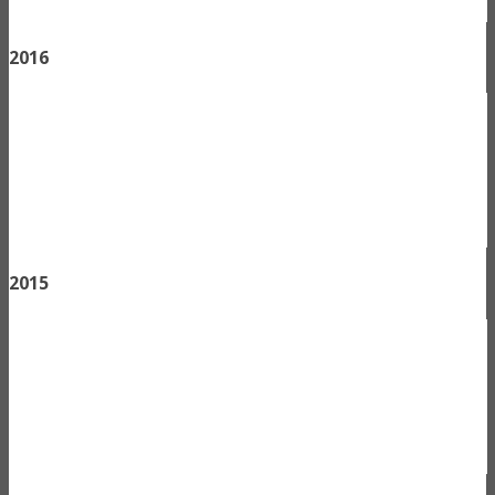
2016
2015