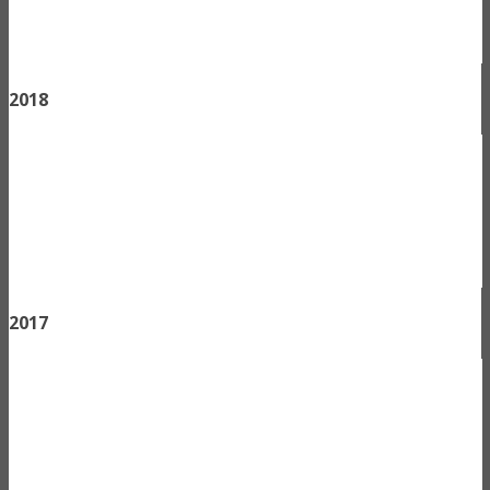
2018
2017