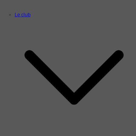
Le club