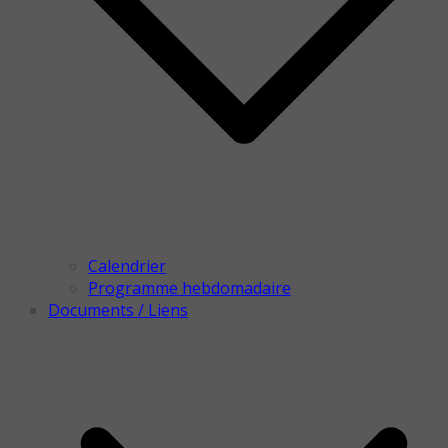
Calendrier
Programme hebdomadaire
Documents / Liens