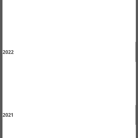
2022
2021