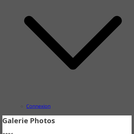
Connexion
Galerie Photos