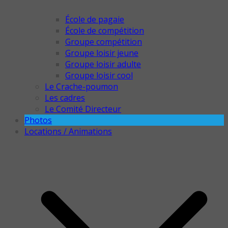
École de pagaie
École de compétition
Groupe compétition
Groupe loisir jeune
Groupe loisir adulte
Groupe loisir cool
Le Crache-poumon
Les cadres
Le Comité Directeur
Photos
Locations / Animations