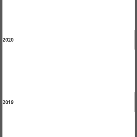
2020
2019