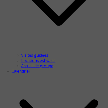
Visites guidées
Locations estivales
Accueil de groupe
Calendrier