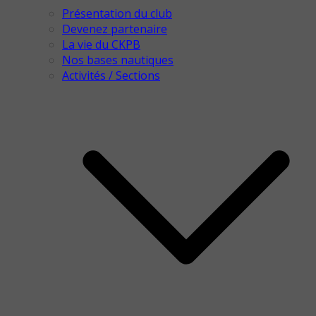
Présentation du club
Devenez partenaire
La vie du CKPB
Nos bases nautiques
Activités / Sections