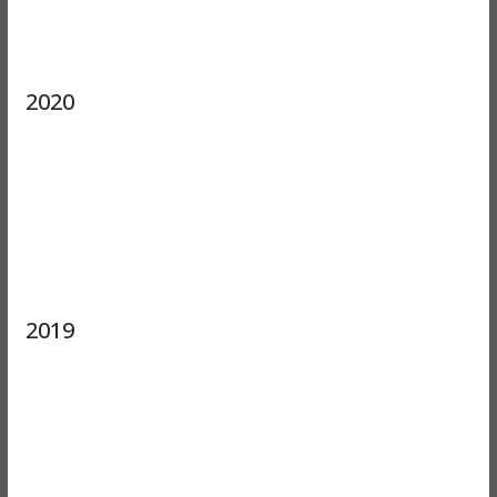
2020
2019