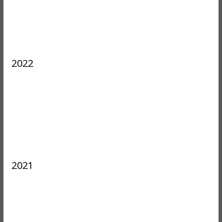
2022
2021