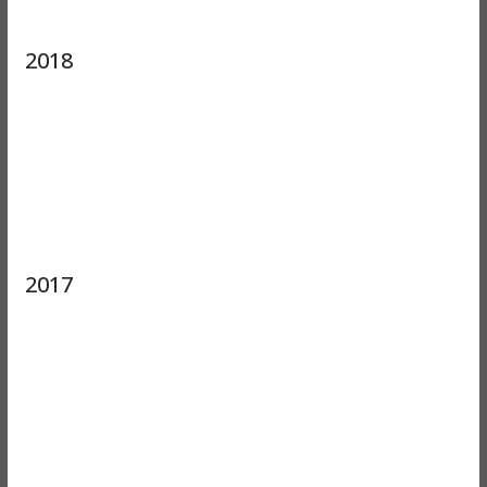
2018
2017