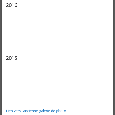
2016
2015
Lien vers l’ancienne galerie de photo