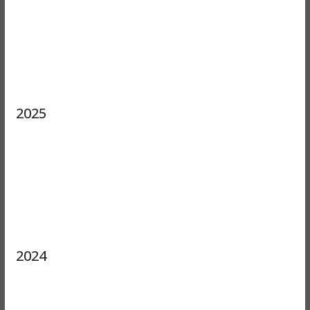
2025
2024