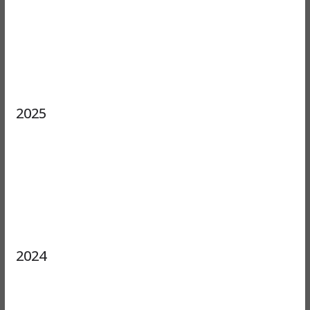
2025
2024