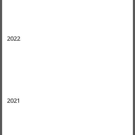
2022
2021