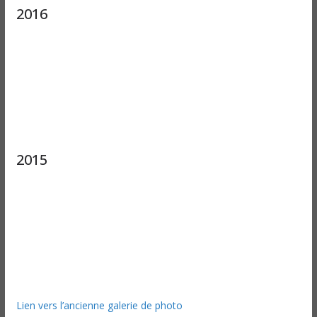
2016
2015
Lien vers l’ancienne galerie de photo