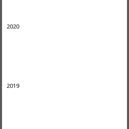
2020
2019