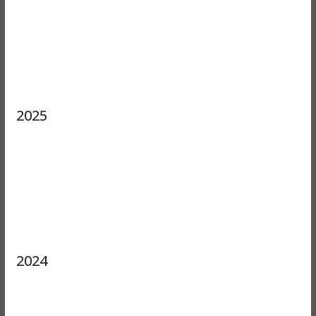
2025
2024