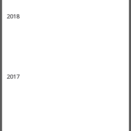
2018
2017