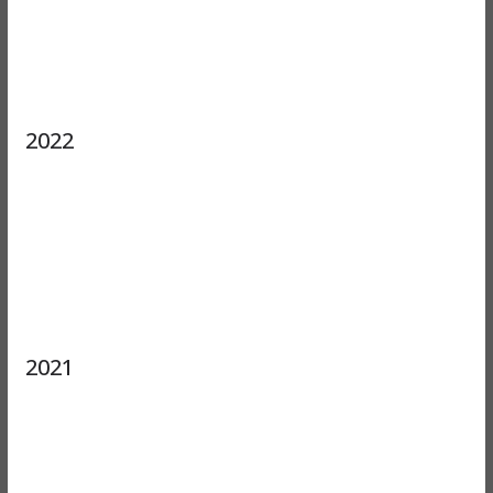
2022
2021