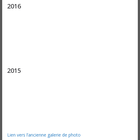
2016
2015
Lien vers l’ancienne galerie de photo