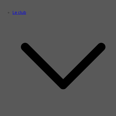
Le club