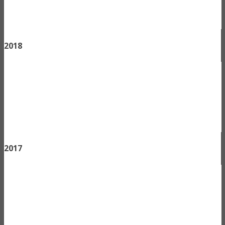
2018
2017