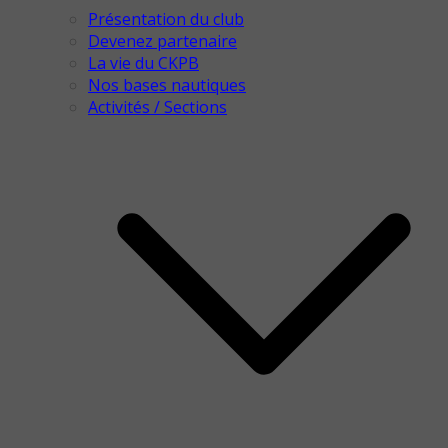
Présentation du club
Devenez partenaire
La vie du CKPB
Nos bases nautiques
Activités / Sections