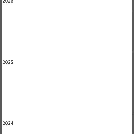
2026
2025
2024