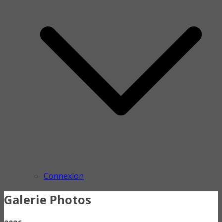
Connexion
Galerie Photos