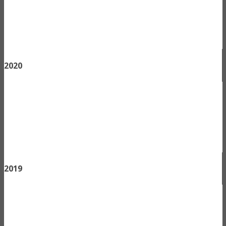
2020
2019