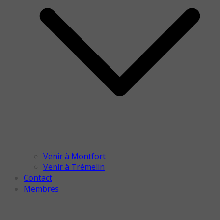
Venir à Montfort
Venir à Trémelin
Contact
Membres