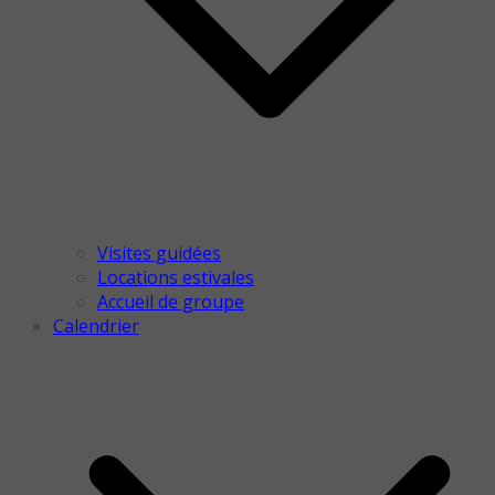
Visites guidées
Locations estivales
Accueil de groupe
Calendrier