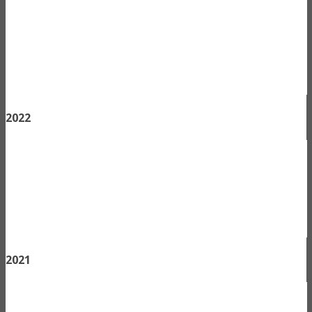
2022
2021