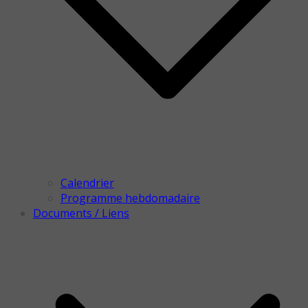
Calendrier
Programme hebdomadaire
Documents / Liens