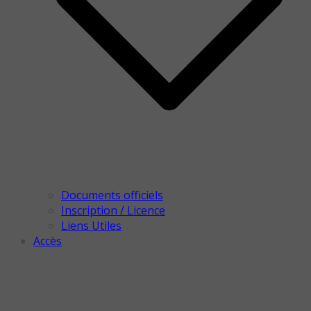
Documents officiels
Inscription / Licence
Liens Utiles
Accès