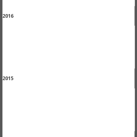
2016
2015