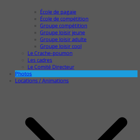
École de pagaie
École de compétition
Groupe compétition
Groupe loisir jeune
Groupe loisir adulte
Groupe loisir cool
Le Crache-poumon
Les cadres
Le Comité Directeur
Photos
Locations / Animations