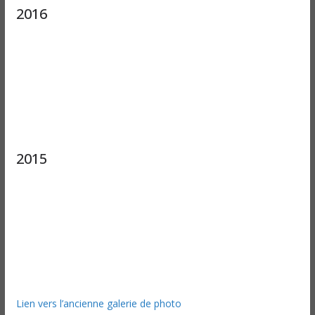
2016
2015
Lien vers l’ancienne galerie de photo