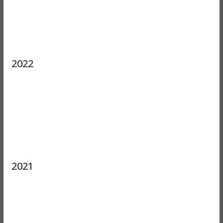
2022
2021