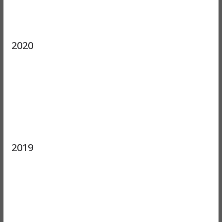
2020
2019