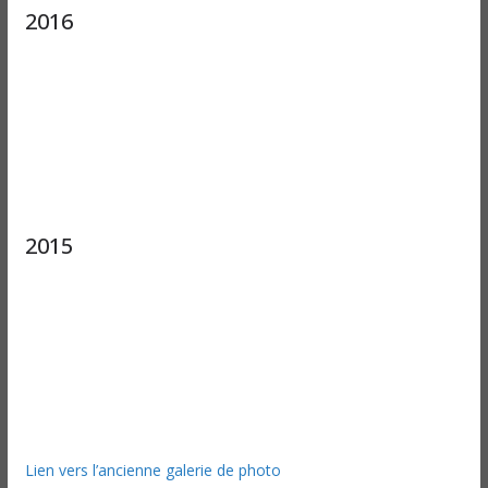
2016
2015
Lien vers l’ancienne galerie de photo