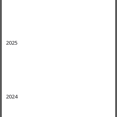
2025
2024