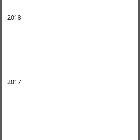
2018
2017