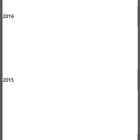
2016
2015