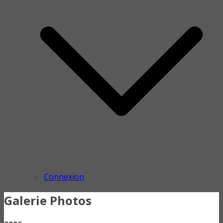
Connexion
Galerie Photos