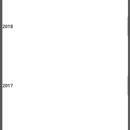
2018
2017