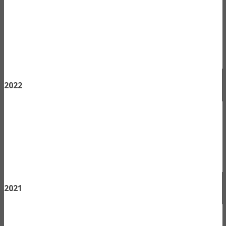
2022
2021