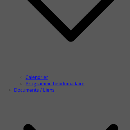
Calendrier
Programme hebdomadaire
Documents / Liens