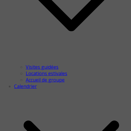
Visites guidées
Locations estivales
Accueil de groupe
Calendrier