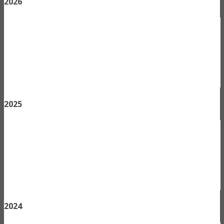
2026
2025
2024