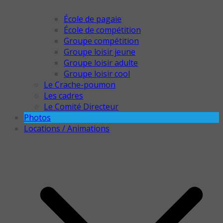
École de pagaie
École de compétition
Groupe compétition
Groupe loisir jeune
Groupe loisir adulte
Groupe loisir cool
Le Crache-poumon
Les cadres
Le Comité Directeur
Photos
Locations / Animations