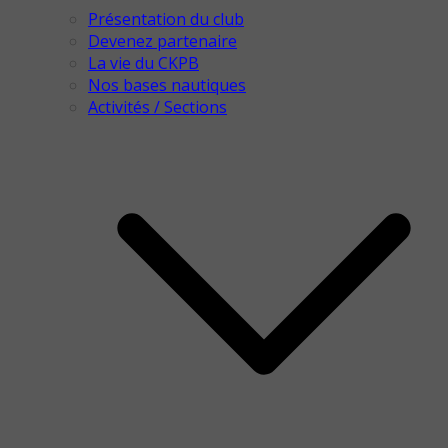
Présentation du club
Devenez partenaire
La vie du CKPB
Nos bases nautiques
Activités / Sections