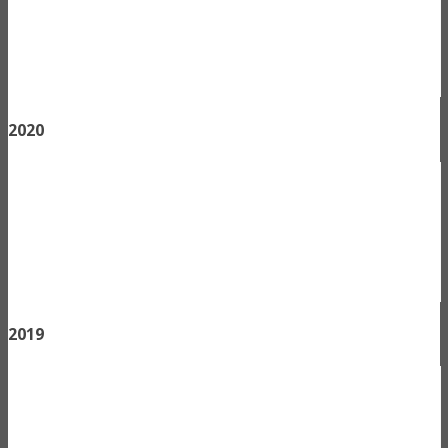
2020
2019