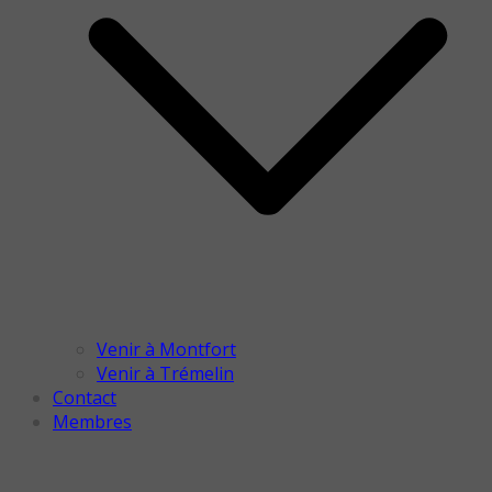
Venir à Montfort
Venir à Trémelin
Contact
Membres