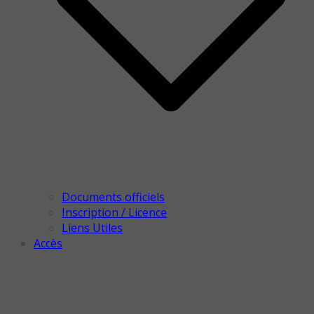
Documents officiels
Inscription / Licence
Liens Utiles
Accès