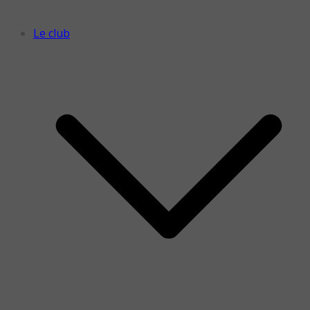
Le club