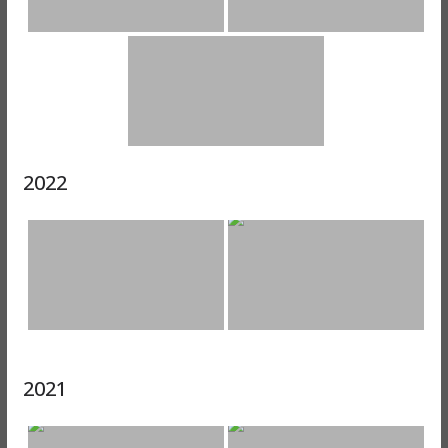
2022
2021