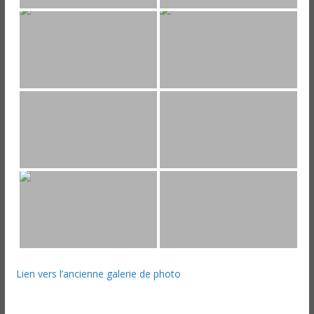
Lien vers l’ancienne galerie de photo