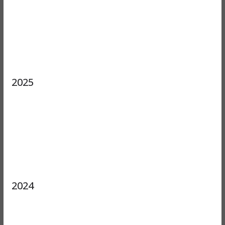
2025
2024