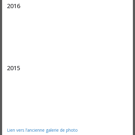
2016
2015
Lien vers l’ancienne galerie de photo