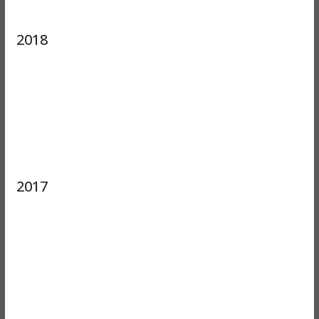
2018
2017