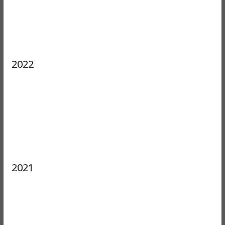
2022
2021