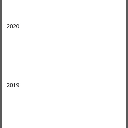
2020
2019