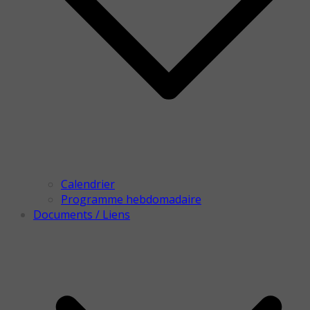
Calendrier
Programme hebdomadaire
Documents / Liens