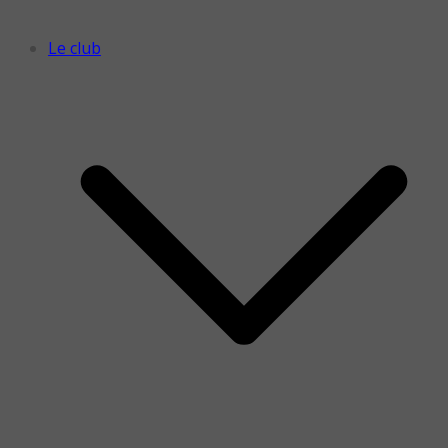
Le club