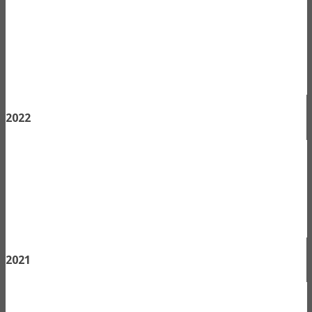
2022
2021