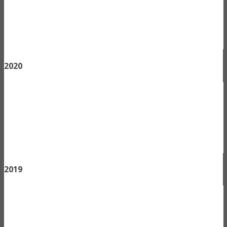
2020
2019