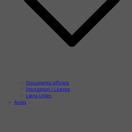
Documents officiels
Inscription / Licence
Liens Utiles
Accès