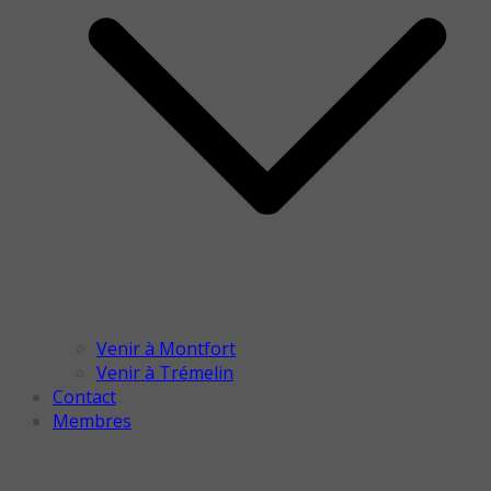
Venir à Montfort
Venir à Trémelin
Contact
Membres