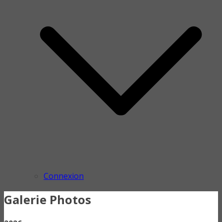
Connexion
Galerie Photos