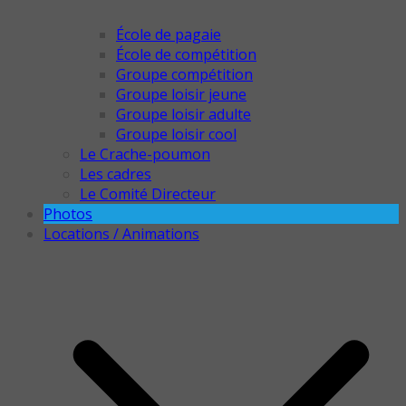
École de pagaie
École de compétition
Groupe compétition
Groupe loisir jeune
Groupe loisir adulte
Groupe loisir cool
Le Crache-poumon
Les cadres
Le Comité Directeur
Photos
Locations / Animations