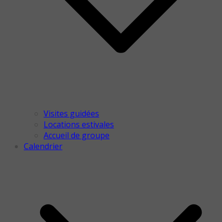
Visites guidées
Locations estivales
Accueil de groupe
Calendrier