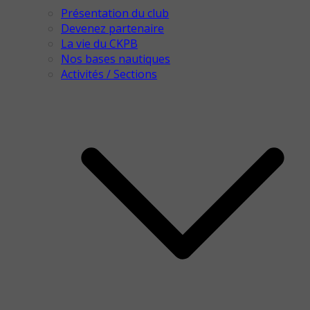
Présentation du club
Devenez partenaire
La vie du CKPB
Nos bases nautiques
Activités / Sections