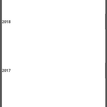
2018
2017