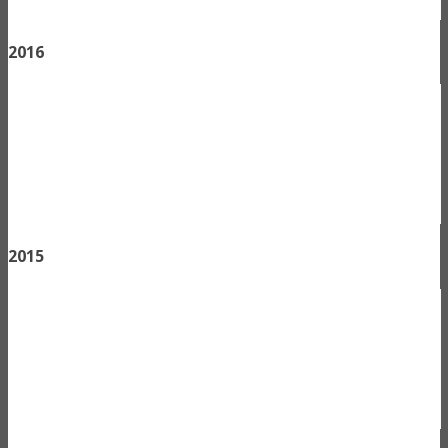
2016
2015