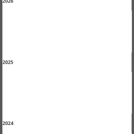
2026
2025
2024