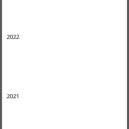
2022
2021