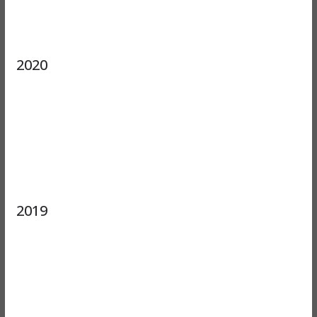
2020
2019