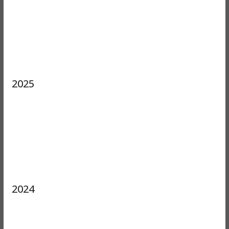
2025
2024