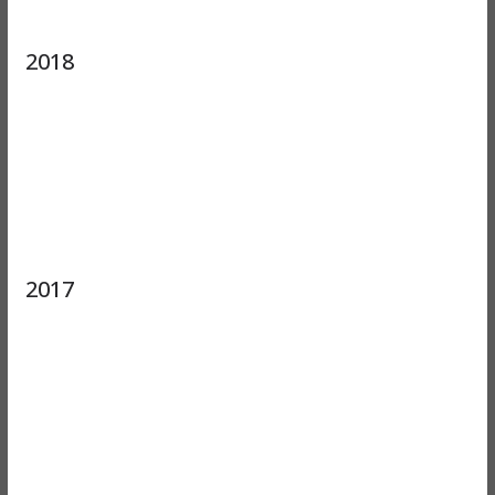
2018
2017