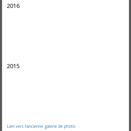
2016
2015
Lien vers l’ancienne galerie de photo