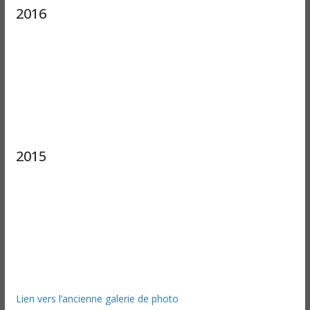
2016
2015
Lien vers l’ancienne galerie de photo