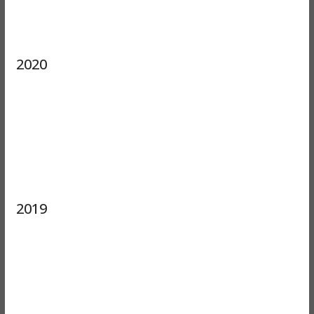
2020
2019