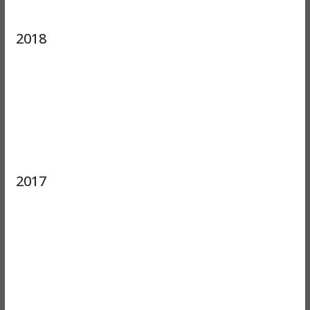
2018
2017