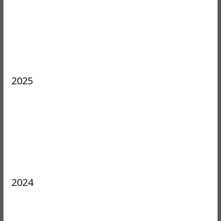
2025
2024