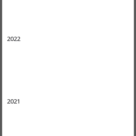
2022
2021