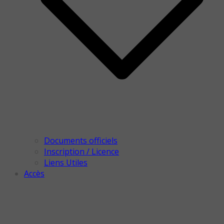
Documents officiels
Inscription / Licence
Liens Utiles
Accès