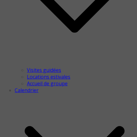
Visites guidées
Locations estivales
Accueil de groupe
Calendrier