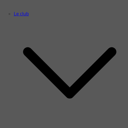
Le club