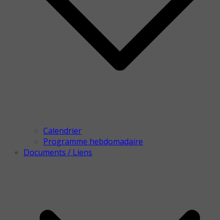
Calendrier
Programme hebdomadaire
Documents / Liens