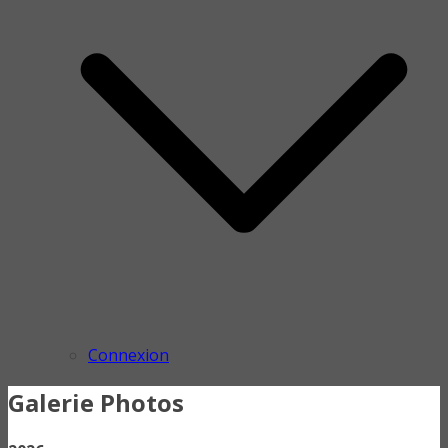
Connexion
Galerie Photos