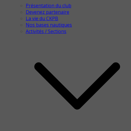
Présentation du club
Devenez partenaire
La vie du CKPB
Nos bases nautiques
Activités / Sections