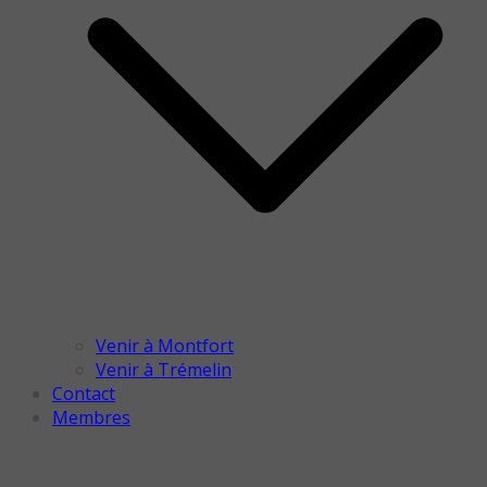
Venir à Montfort
Venir à Trémelin
Contact
Membres