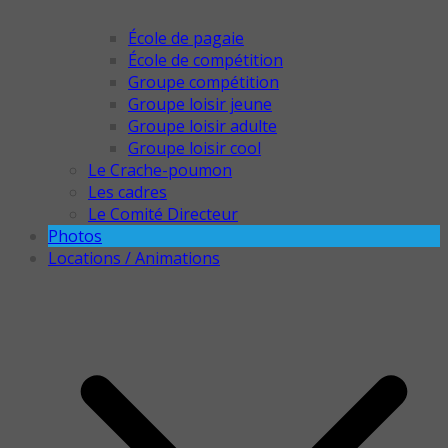
École de pagaie
École de compétition
Groupe compétition
Groupe loisir jeune
Groupe loisir adulte
Groupe loisir cool
Le Crache-poumon
Les cadres
Le Comité Directeur
Photos
Locations / Animations