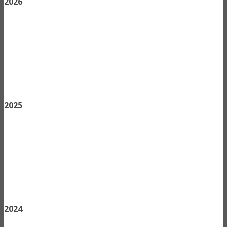
2026
2025
2024