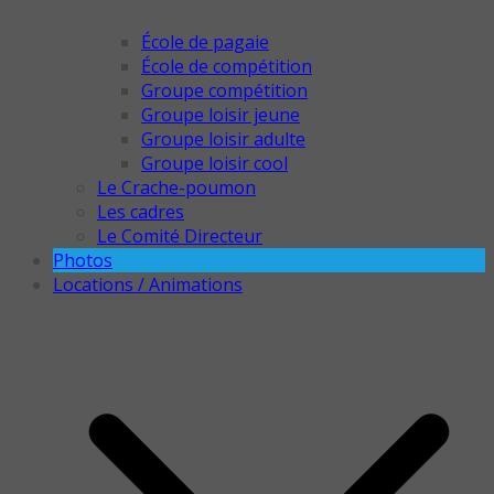
École de pagaie
École de compétition
Groupe compétition
Groupe loisir jeune
Groupe loisir adulte
Groupe loisir cool
Le Crache-poumon
Les cadres
Le Comité Directeur
Photos
Locations / Animations