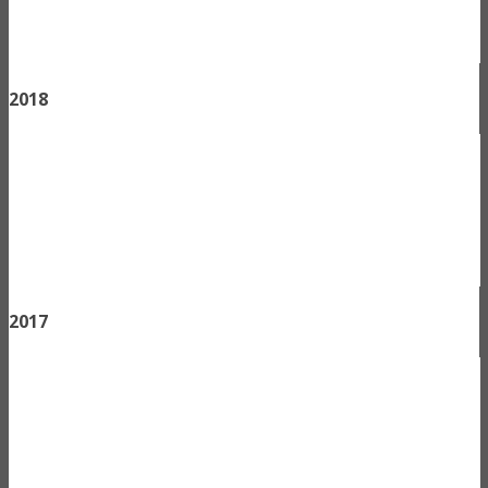
2018
2017