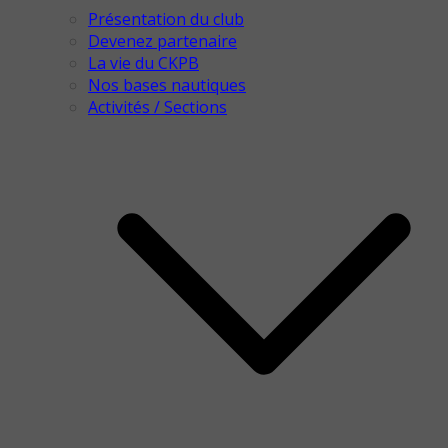
Présentation du club
Devenez partenaire
La vie du CKPB
Nos bases nautiques
Activités / Sections