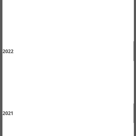
2022
2021