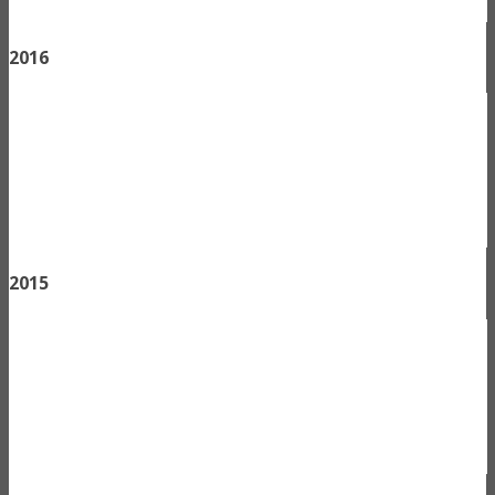
2016
2015