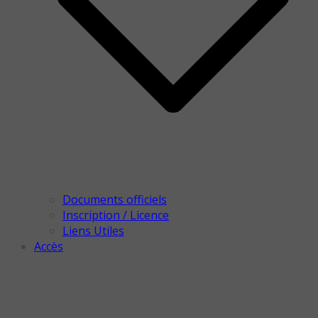
Documents officiels
Inscription / Licence
Liens Utiles
Accès