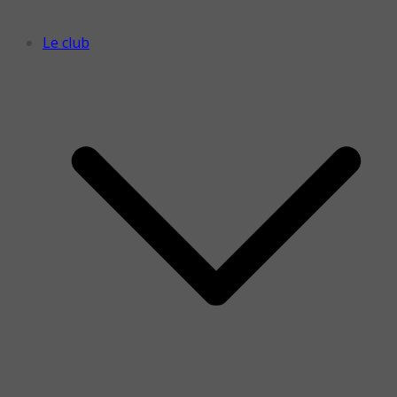
Le club