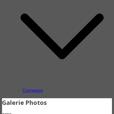
Connexion
Galerie Photos