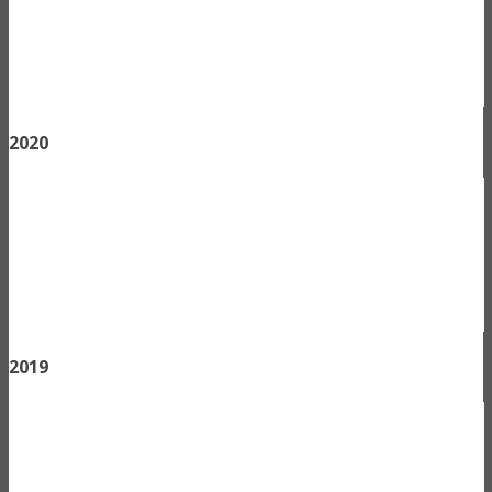
2020
2019