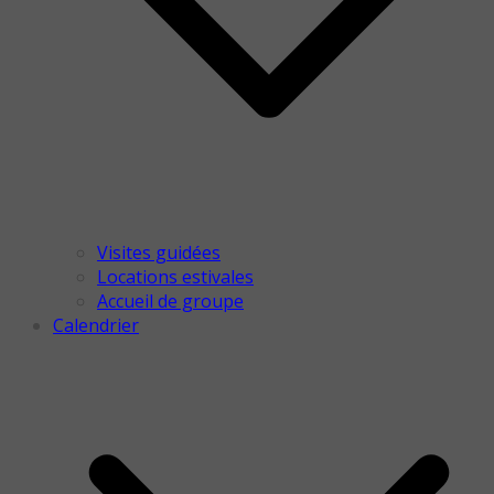
Visites guidées
Locations estivales
Accueil de groupe
Calendrier