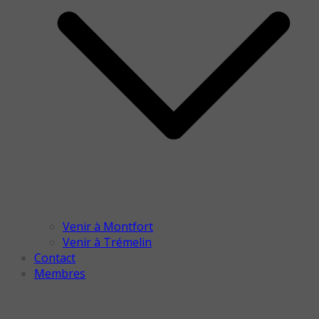
Venir à Montfort
Venir à Trémelin
Contact
Membres