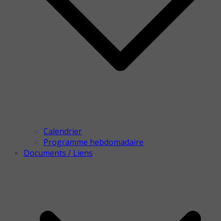
Calendrier
Programme hebdomadaire
Documents / Liens