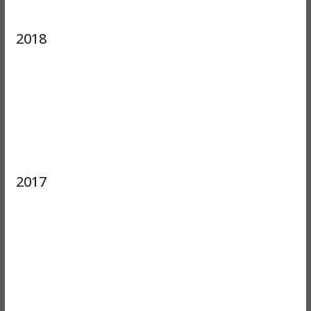
2018
2017