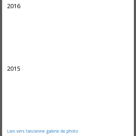
2016
2015
Lien vers l’ancienne galerie de photo