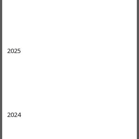
2025
2024