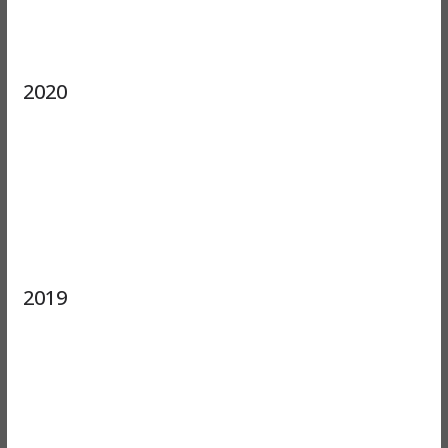
2020
2019