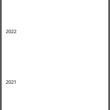
2022
2021