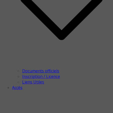
Documents officiels
Inscription / Licence
Liens Utiles
Accès