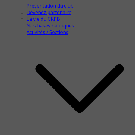
Présentation du club
Devenez partenaire
La vie du CKPB
Nos bases nautiques
Activités / Sections