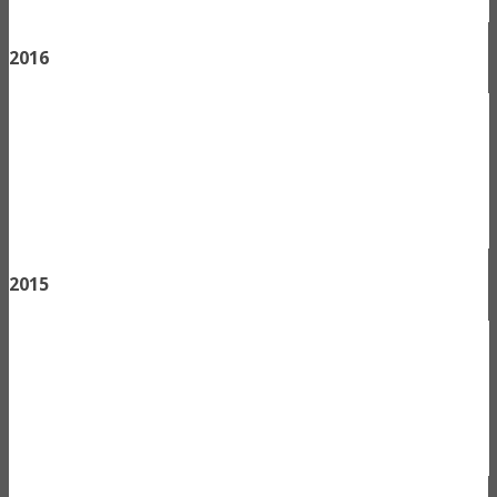
2016
2015