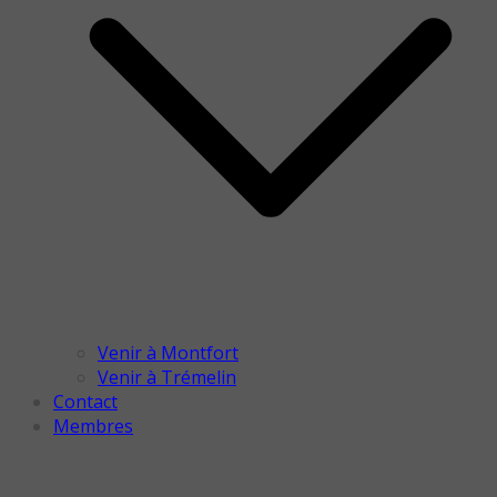
Venir à Montfort
Venir à Trémelin
Contact
Membres