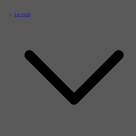
Le club