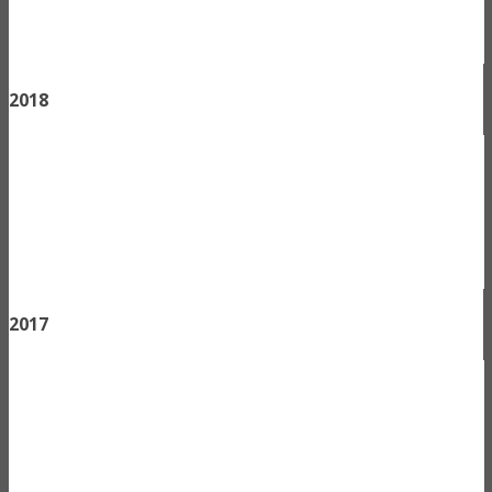
2018
2017