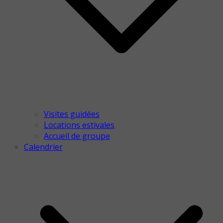
Visites guidées
Locations estivales
Accueil de groupe
Calendrier