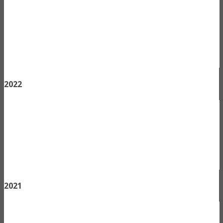
2022
2021