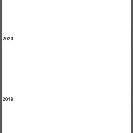
2020
2019