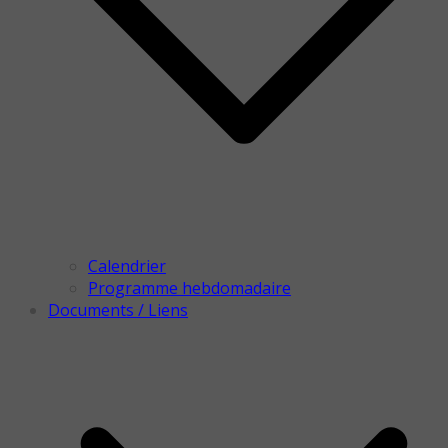
Calendrier
Programme hebdomadaire
Documents / Liens