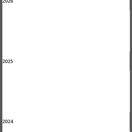
2026
2025
2024