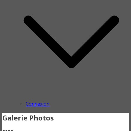
Connexion
Galerie Photos