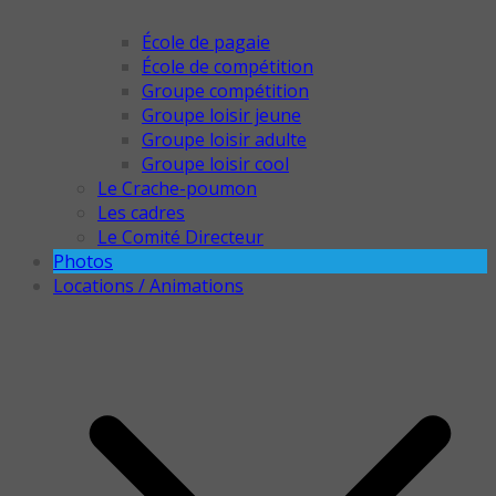
École de pagaie
École de compétition
Groupe compétition
Groupe loisir jeune
Groupe loisir adulte
Groupe loisir cool
Le Crache-poumon
Les cadres
Le Comité Directeur
Photos
Locations / Animations