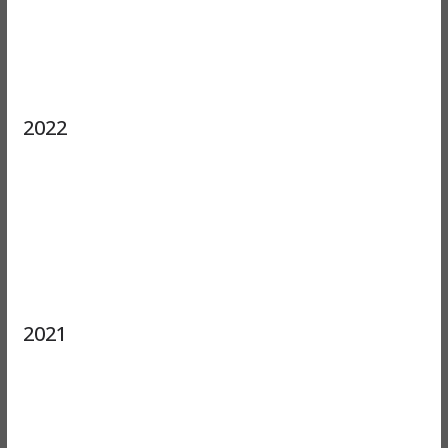
2022
2021