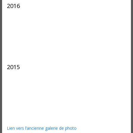
2016
2015
Lien vers l’ancienne galerie de photo