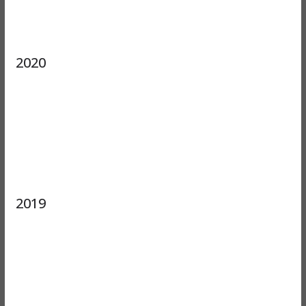
2020
2019