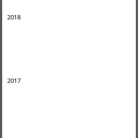
2018
2017