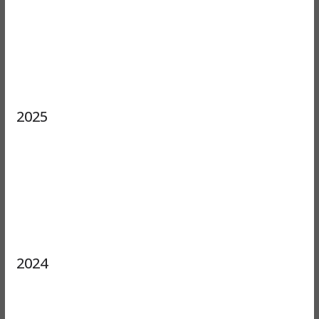
2025
2024