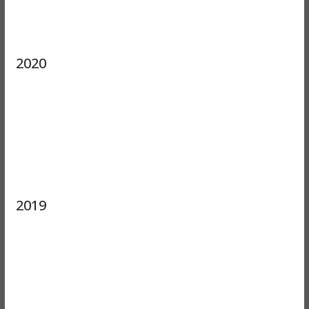
2020
2019