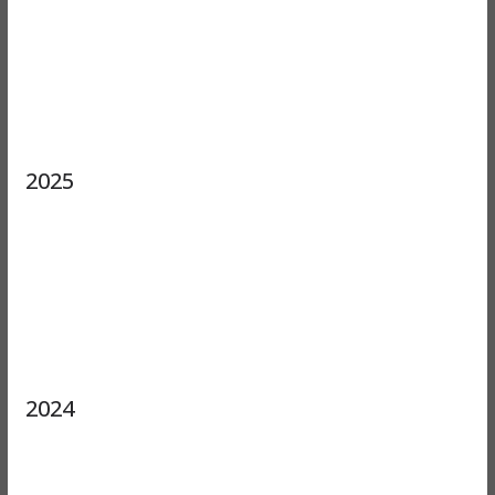
2025
2024