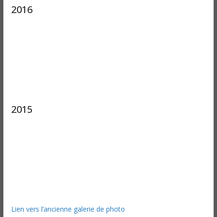
2016
2015
Lien vers l’ancienne galerie de photo