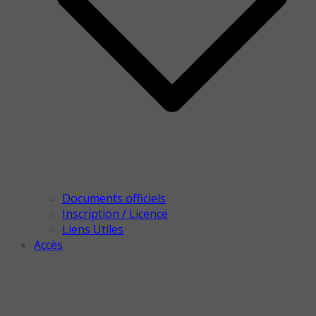
Documents officiels
Inscription / Licence
Liens Utiles
Accès