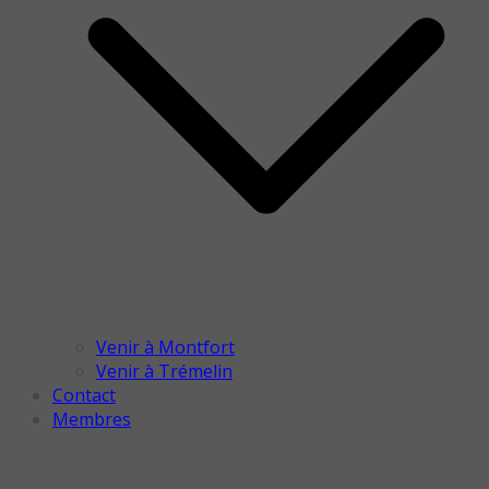
Venir à Montfort
Venir à Trémelin
Contact
Membres