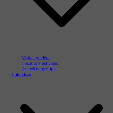
Visites guidées
Locations estivales
Accueil de groupe
Calendrier