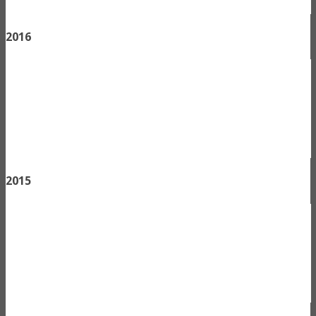
2016
2015