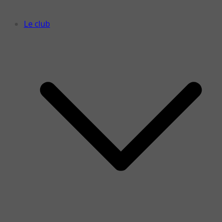
Le club