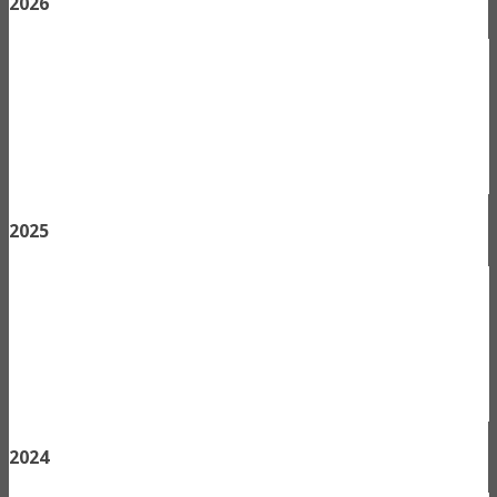
2026
2025
2024