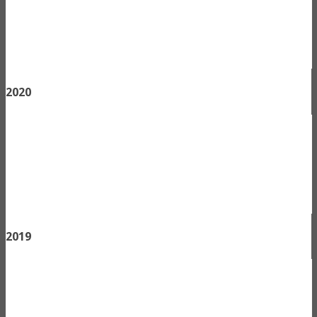
2020
2019