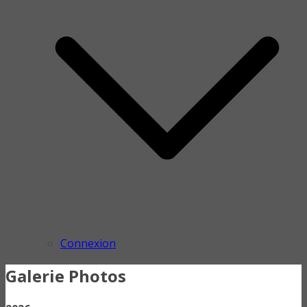
Connexion
Galerie Photos