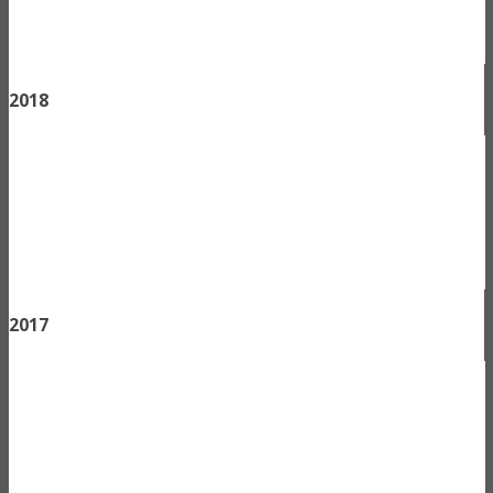
2018
2017