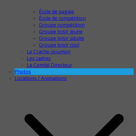
École de pagaie
École de compétition
Groupe compétition
Groupe loisir jeune
Groupe loisir adulte
Groupe loisir cool
Le Crache-poumon
Les cadres
Le Comité Directeur
Photos
Locations / Animations