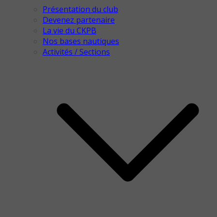
Présentation du club
Devenez partenaire
La vie du CKPB
Nos bases nautiques
Activités / Sections