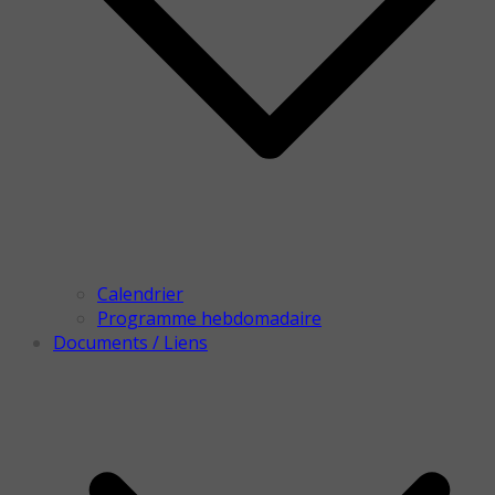
Calendrier
Programme hebdomadaire
Documents / Liens