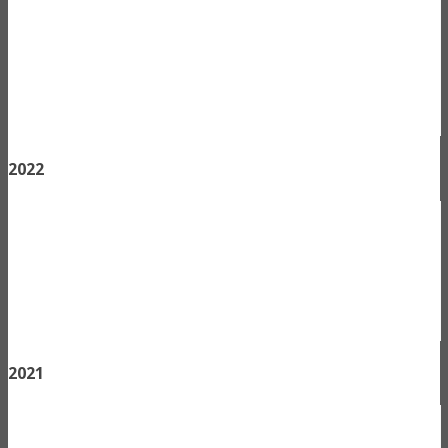
2022
2021