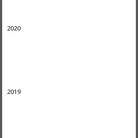
2020
2019