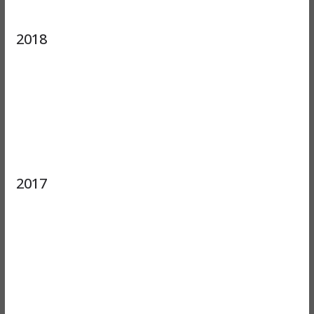
2018
2017