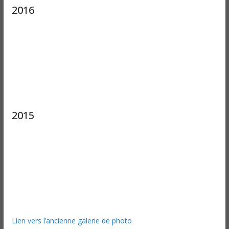
2016
2015
Lien vers l’ancienne galerie de photo