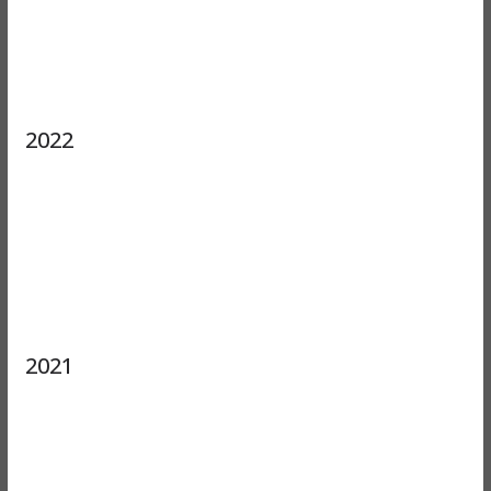
2022
2021