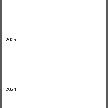
2025
2024