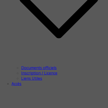
Documents officiels
Inscription / Licence
Liens Utiles
Accès