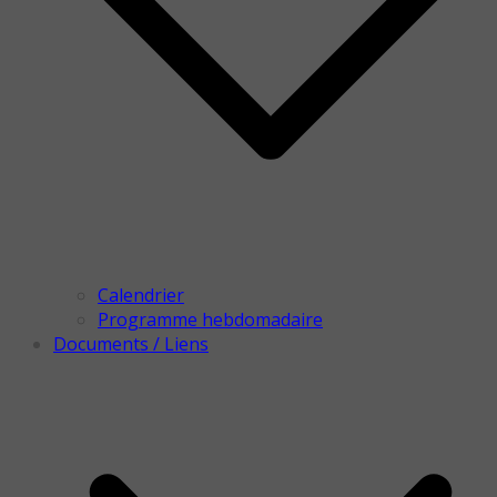
Calendrier
Programme hebdomadaire
Documents / Liens