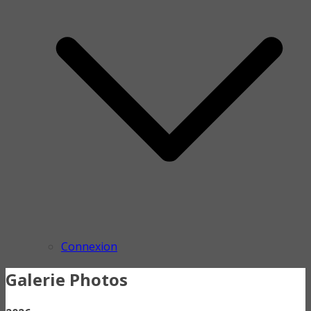
Connexion
Galerie Photos