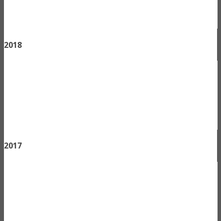
2018
2017