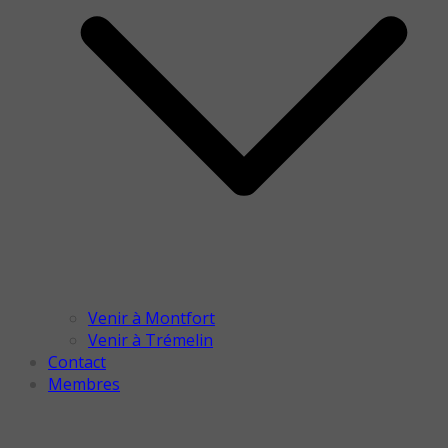
Venir à Montfort
Venir à Trémelin
Contact
Membres