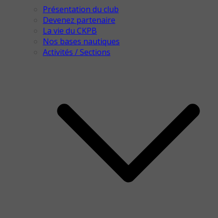
Présentation du club
Devenez partenaire
La vie du CKPB
Nos bases nautiques
Activités / Sections