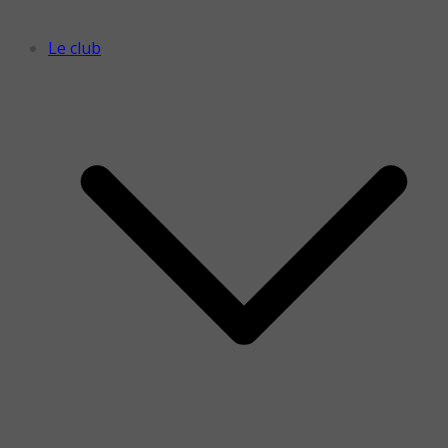
Le club