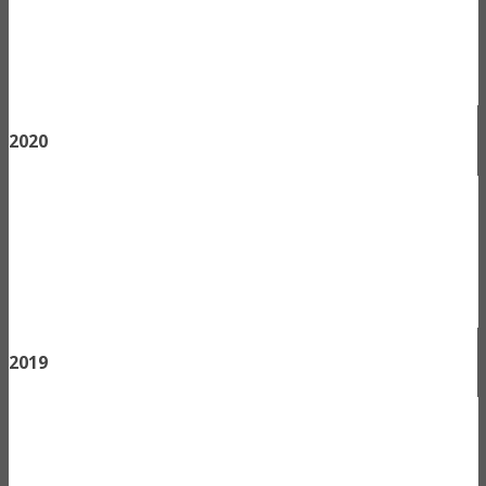
2020
2019