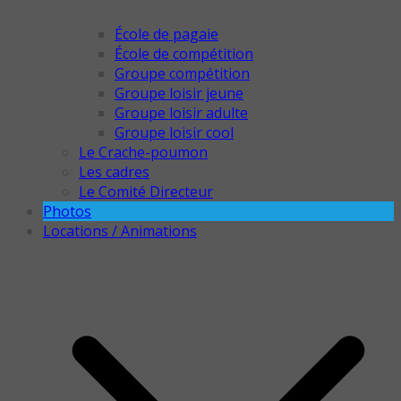
École de pagaie
École de compétition
Groupe compétition
Groupe loisir jeune
Groupe loisir adulte
Groupe loisir cool
Le Crache-poumon
Les cadres
Le Comité Directeur
Photos
Locations / Animations