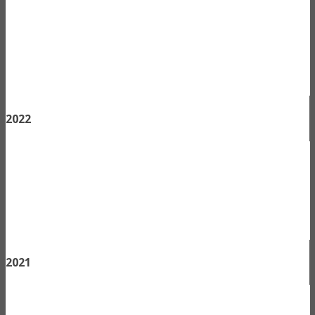
2022
2021