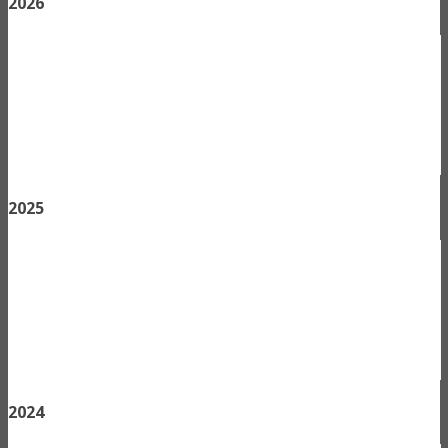
2026
2025
2024