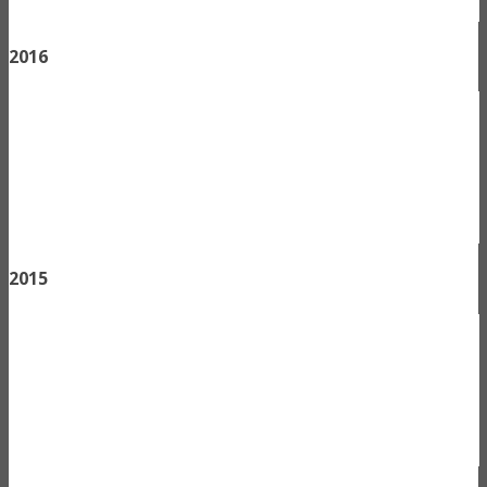
2016
2015