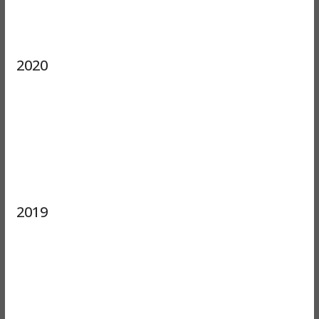
2020
2019