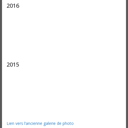
2016
2015
Lien vers l’ancienne galerie de photo