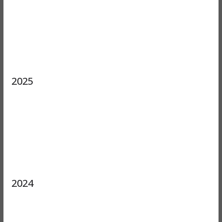
2025
2024