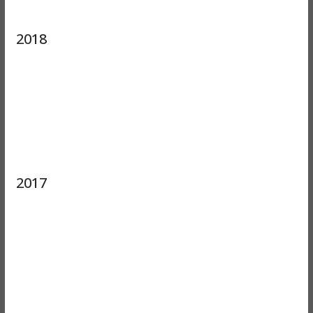
2018
2017