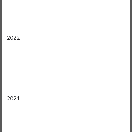
2022
2021