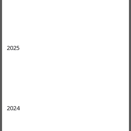
2025
2024