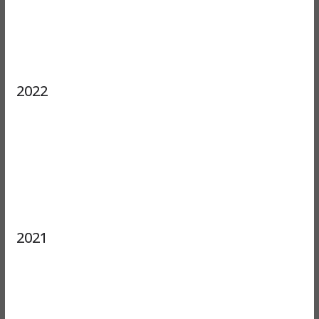
2022
2021