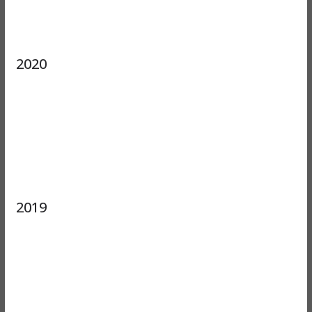
2020
2019