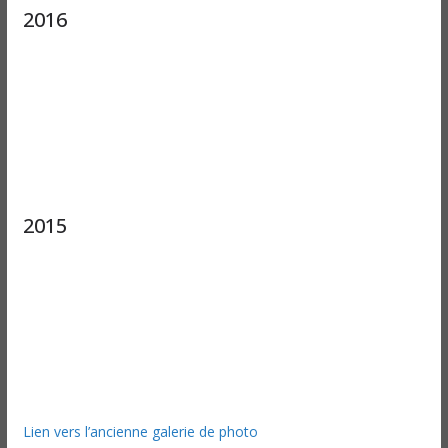
2016
2015
Lien vers l’ancienne galerie de photo