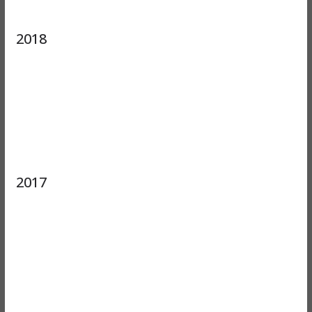
2018
2017