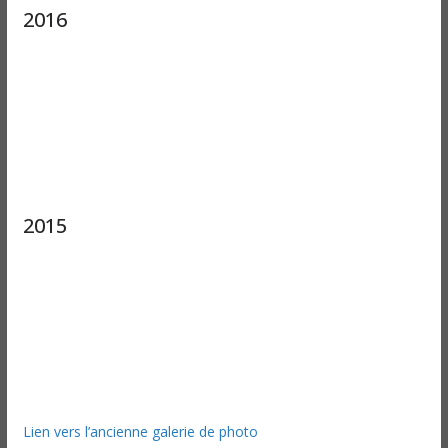
2016
2015
Lien vers l’ancienne galerie de photo