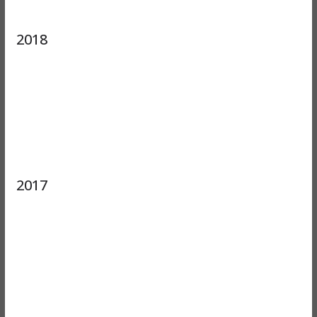
2018
2017