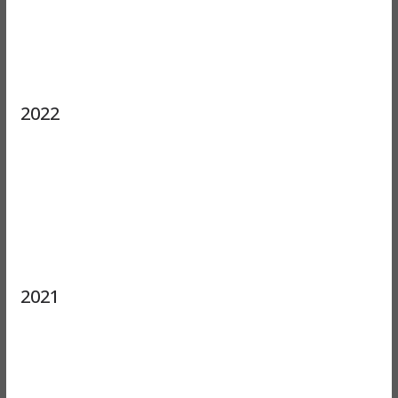
2022
2021