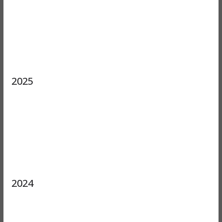
2025
2024