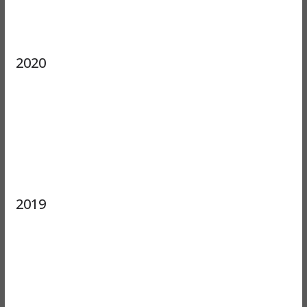
2020
2019