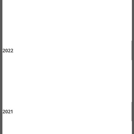
2022
2021