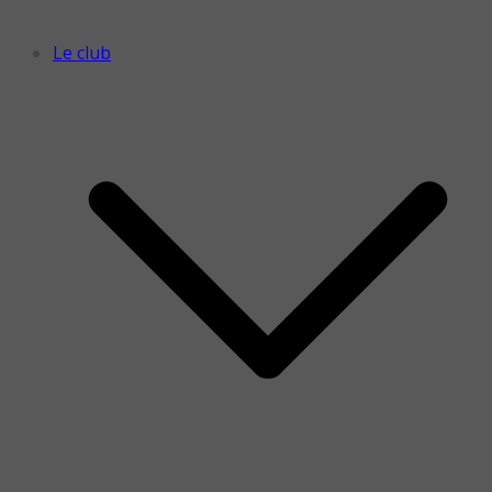
Le club