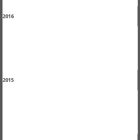
2016
2015