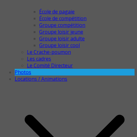
École de pagaie
École de compétition
Groupe compétition
Groupe loisir jeune
Groupe loisir adulte
Groupe loisir cool
Le Crache-poumon
Les cadres
Le Comité Directeur
Photos
Locations / Animations