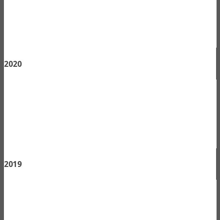
2020
2019