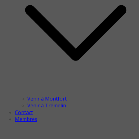
Venir à Montfort
Venir à Trémelin
Contact
Membres