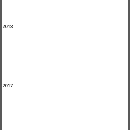
2018
2017