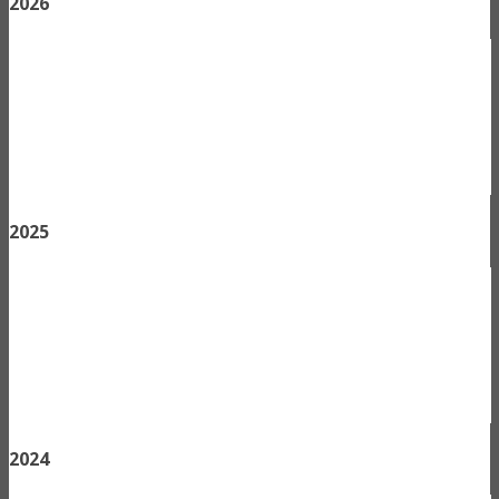
2026
2025
2024