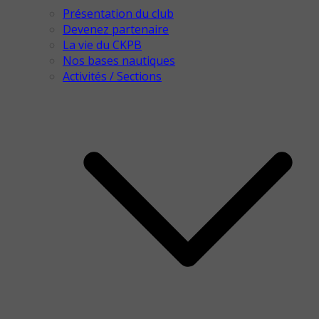
Présentation du club
Devenez partenaire
La vie du CKPB
Nos bases nautiques
Activités / Sections