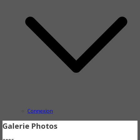
Connexion
Galerie Photos