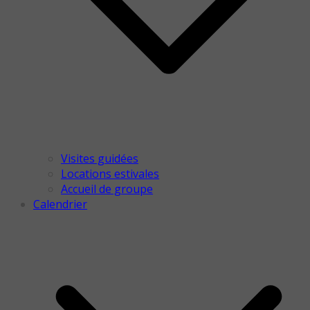
Visites guidées
Locations estivales
Accueil de groupe
Calendrier