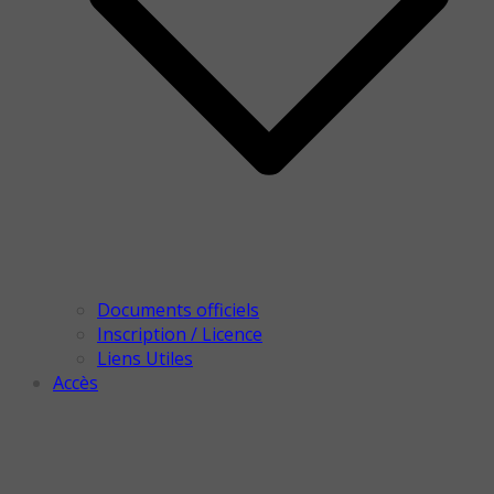
Documents officiels
Inscription / Licence
Liens Utiles
Accès