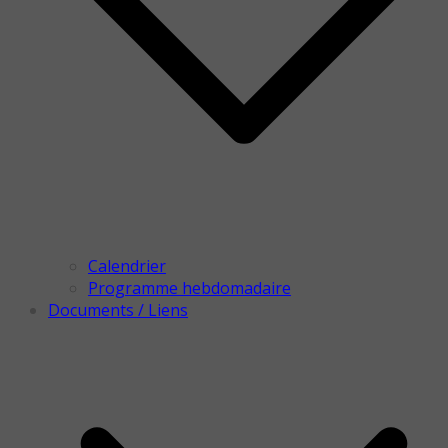
Calendrier
Programme hebdomadaire
Documents / Liens