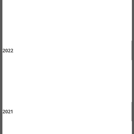
2022
2021