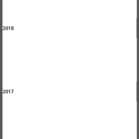
2018
2017