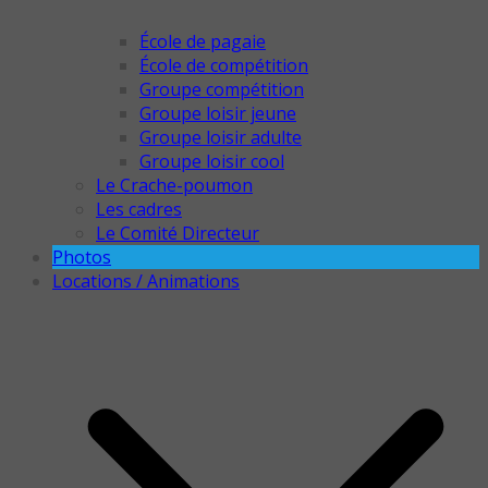
École de pagaie
École de compétition
Groupe compétition
Groupe loisir jeune
Groupe loisir adulte
Groupe loisir cool
Le Crache-poumon
Les cadres
Le Comité Directeur
Photos
Locations / Animations