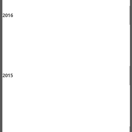
2016
2015