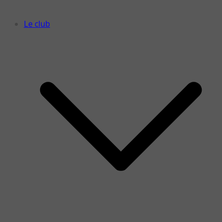
Le club