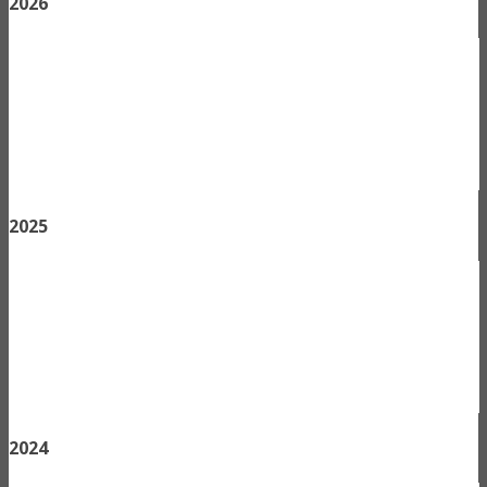
2026
2025
2024