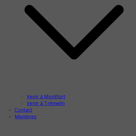
Venir à Montfort
Venir à Trémelin
Contact
Membres