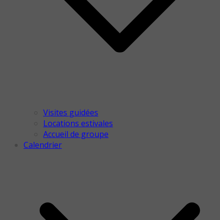
Visites guidées
Locations estivales
Accueil de groupe
Calendrier