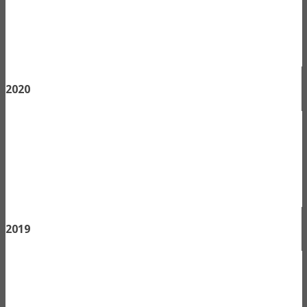
2020
2019