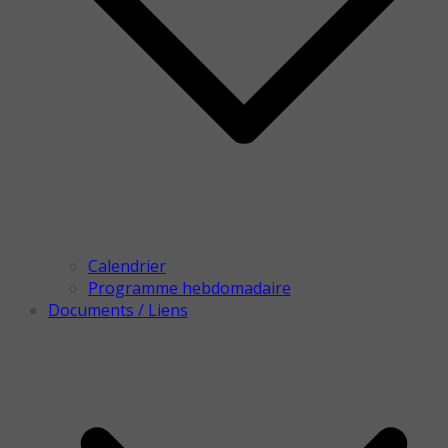
Calendrier
Programme hebdomadaire
Documents / Liens