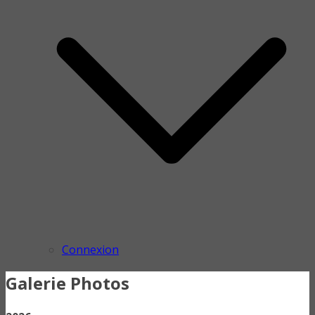
Connexion
Galerie Photos