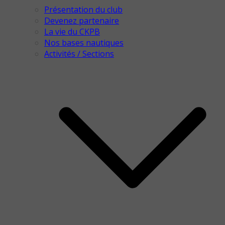
Présentation du club
Devenez partenaire
La vie du CKPB
Nos bases nautiques
Activités / Sections