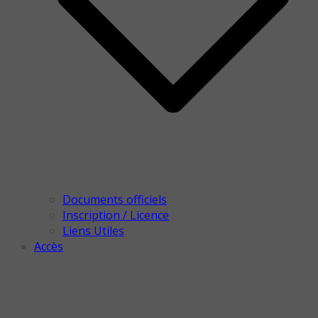
Documents officiels
Inscription / Licence
Liens Utiles
Accès