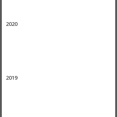
2020
2019