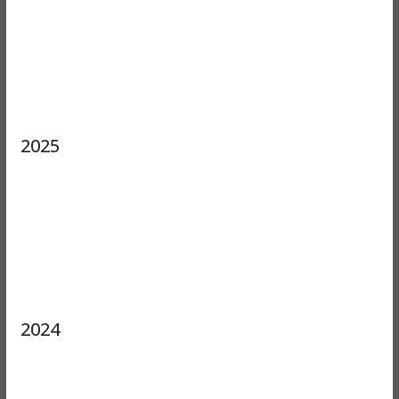
2025
2024