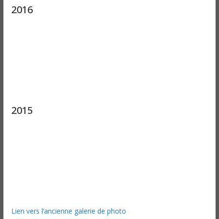
2016
2015
Lien vers l’ancienne galerie de photo