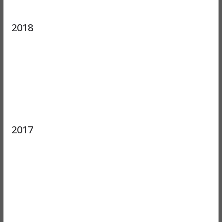
2018
2017