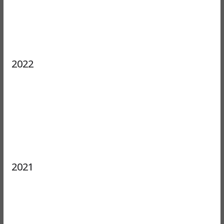
2022
2021