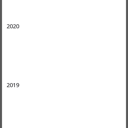
2020
2019