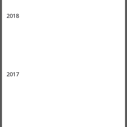
2018
2017