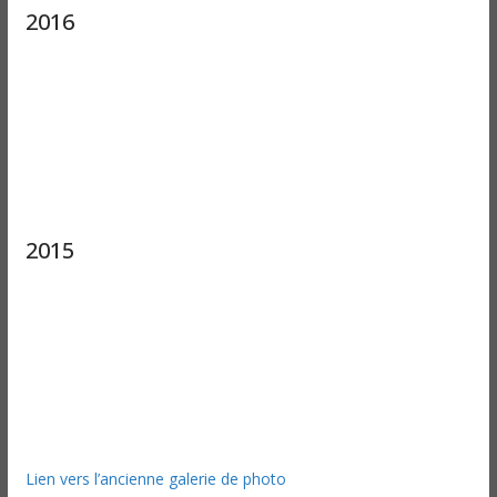
2016
2015
Lien vers l’ancienne galerie de photo