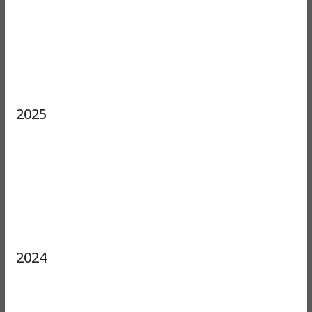
2025
2024