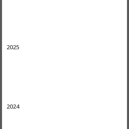
2025
2024