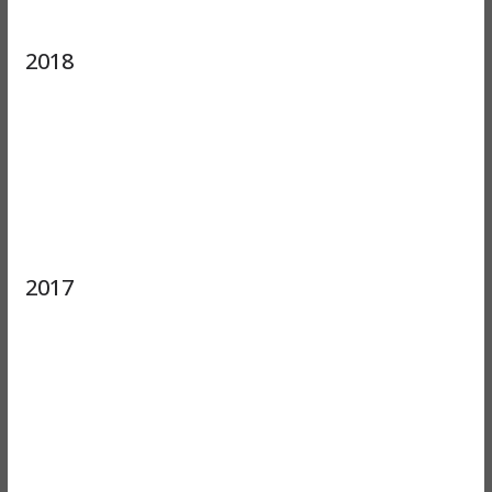
2018
2017