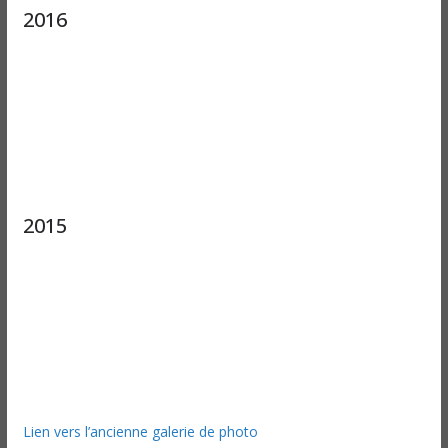
2016
2015
Lien vers l’ancienne galerie de photo