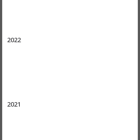
2022
2021