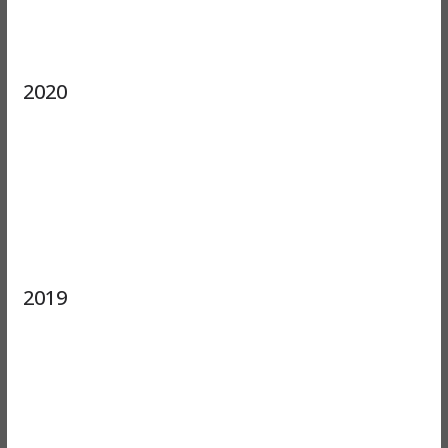
2020
2019