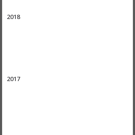
2018
2017