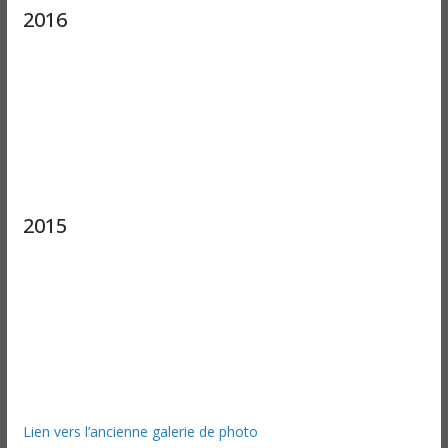
2016
2015
Lien vers l’ancienne galerie de photo