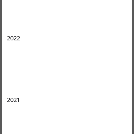
2022
2021