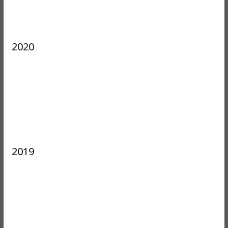
2020
2019