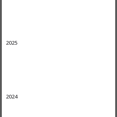
2025
2024